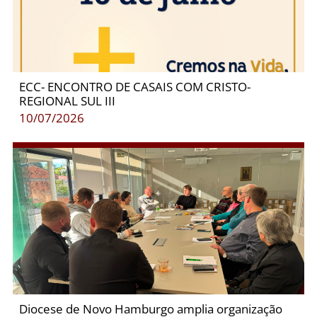
ECC- ENCONTRO DE CASAIS COM CRISTO-
REGIONAL SUL III
10/07/2026
Diocese de Novo Hamburgo amplia organização