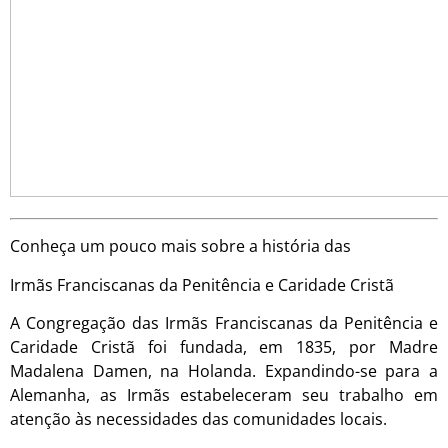
Conheça um pouco mais sobre a história das
Irmãs Franciscanas da Penitência e Caridade Cristã
A Congregação das Irmãs Franciscanas da Penitência e
Caridade Cristã foi fundada, em 1835, por Madre
Madalena Damen, na Holanda. Expandindo-se para a
Alemanha, as Irmãs estabeleceram seu trabalho em
atenção às necessidades das comunidades locais.