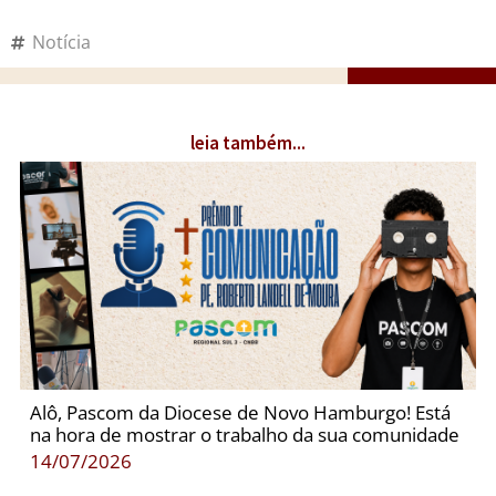
Notícia
leia também...
Alô, Pascom da Diocese de Novo Hamburgo! Está
na hora de mostrar o trabalho da sua comunidade
14/07/2026