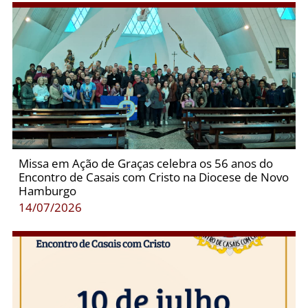
Missa em Ação de Graças celebra os 56 anos do
Encontro de Casais com Cristo na Diocese de Novo
Hamburgo
14/07/2026