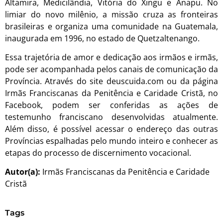
Altamira, Medicilândia, Vitória do Xingu e Anapu. No
limiar do novo milênio, a missão cruza as fronteiras
brasileiras e organiza uma comunidade na Guatemala,
inaugurada em 1996, no estado de Quetzaltenango.
Essa trajetória de amor e dedicação aos irmãos e irmãs,
pode ser acompanhada pelos canais de comunicação da
Província. Através do site deuscuida.com ou da página
Irmãs Franciscanas da Penitência e Caridade Cristã, no
Facebook, podem ser conferidas as ações de
testemunho franciscano desenvolvidas atualmente.
Além disso, é possível acessar o endereço das outras
Províncias espalhadas pelo mundo inteiro e conhecer as
etapas do processo de discernimento vocacional.
Autor(a):
Irmãs Franciscanas da Penitência e Caridade
Cristã
Tags