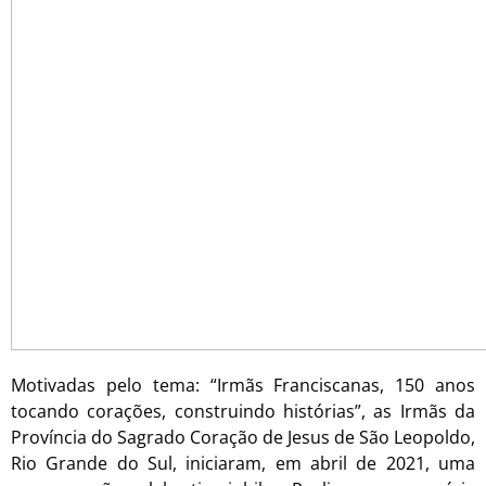
Motivadas pelo tema: “Irmãs Franciscanas, 150 anos
tocando corações, construindo histórias”, as Irmãs da
Província do Sagrado Coração de Jesus de São Leopoldo,
Rio Grande do Sul, iniciaram, em abril de 2021, uma