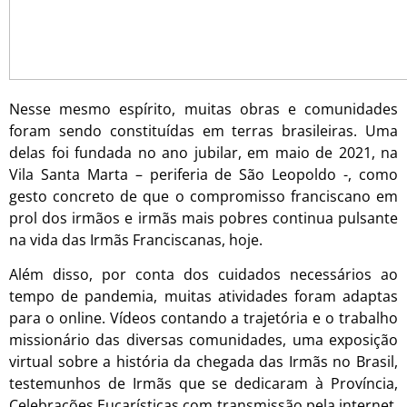
Nesse mesmo espírito, muitas obras e comunidades
foram sendo constituídas em terras brasileiras. Uma
delas foi fundada no ano jubilar, em maio de 2021, na
Vila Santa Marta – periferia de São Leopoldo -, como
gesto concreto de que o compromisso franciscano em
prol dos irmãos e irmãs mais pobres continua pulsante
na vida das Irmãs Franciscanas, hoje.
Além disso, por conta dos cuidados necessários ao
tempo de pandemia, muitas atividades foram adaptas
para o online. Vídeos contando a trajetória e o trabalho
missionário das diversas comunidades, uma exposição
virtual sobre a história da chegada das Irmãs no Brasil,
testemunhos de Irmãs que se dedicaram à Província,
Celebrações Eucarísticas com transmissão pela internet,