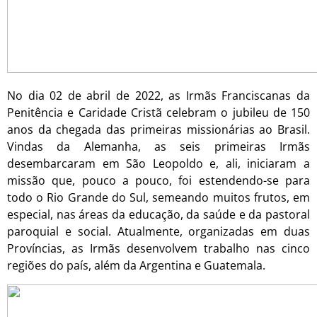
No dia 02 de abril de 2022, as Irmãs Franciscanas da
Penitência e Caridade Cristã celebram o jubileu de 150
anos da chegada das primeiras missionárias ao Brasil.
Vindas da Alemanha, as seis primeiras Irmãs
desembarcaram em São Leopoldo e, ali, iniciaram a
missão que, pouco a pouco, foi estendendo-se para
todo o Rio Grande do Sul, semeando muitos frutos, em
especial, nas áreas da educação, da saúde e da pastoral
paroquial e social. Atualmente, organizadas em duas
Províncias, as Irmãs desenvolvem trabalho nas cinco
regiões do país, além da Argentina e Guatemala.