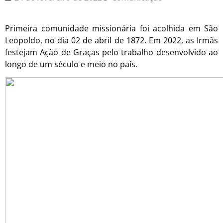
Primeira comunidade missionária foi acolhida em São
Leopoldo, no dia 02 de abril de 1872. Em 2022, as Irmãs
festejam Ação de Graças pelo trabalho desenvolvido ao
longo de um século e meio no país.