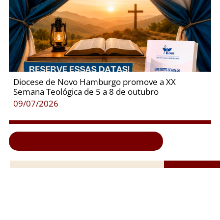
Diocese de Novo Hamburgo promove a XX
Semana Teológica de 5 a 8 de outubro
09/07/2026
Clique aqui e veja todas as notícias...