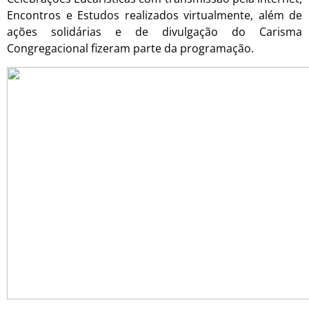
Encontros e Estudos realizados virtualmente, além de
ações solidárias e de divulgação do Carisma
Congregacional fizeram parte da programação.