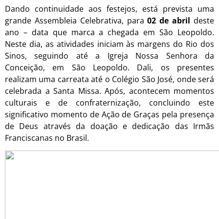
Dando continuidade aos festejos, está prevista uma
grande Assembleia Celebrativa, para
02 de abril
deste
ano – data que marca a chegada em São Leopoldo.
Neste dia, as atividades iniciam às margens do Rio dos
Sinos, seguindo até a Igreja Nossa Senhora da
Conceição, em São Leopoldo. Dali, os presentes
realizam uma carreata até o Colégio São José, onde será
celebrada a Santa Missa. Após, acontecem momentos
culturais e de confraternização, concluindo este
significativo momento de Ação de Graças pela presença
de Deus através da doação e dedicação das Irmãs
Franciscanas no Brasil.