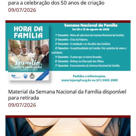
para a celebração dos 50 anos de criação
09/07/2026
Material da Semana Nacional da Família disponível
para retirada
09/07/2026