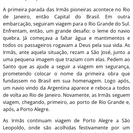
A primeira parada das Irmãs pioneiras acontece no Rio
de Janeiro, então Capital do Brasil. Em outra
embarcação, seguiram viagem para o Rio Grande do Sul.
Enfrentam, então, um grande desafio: o leme do navio
quebra. Já começava a faltar água e mantimentos e
todos os passageiros rogavam a Deus pela sua vida. As
Irmãs, ante aquela situação, rezam a São José, junto a
uma pequena imagem que traziam com elas. Pedem ao
Santo que as ajude a seguir a viagem em segurança,
prometendo colocar o nome da primeira obra que
fundassem no Brasil em sua homenagem. Logo após,
um navio vindo da Argentina aparece e reboca a todos
de volta ao Rio de Janeiro. Novamente, as Irmãs seguem
viagem, chegando, primeiro, ao porto de Rio Grande e,
após, a Porto Alegre.
As Irmãs continuam viagem de Porto Alegre a São
Leopoldo, onde são acolhidas festivamente por um