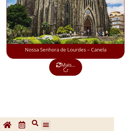
Nossa Senhora de Lourdes – Canela
Mais...