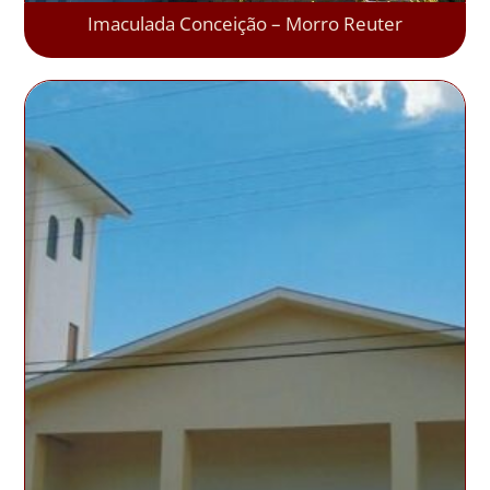
Imaculada Conceição – Morro Reuter