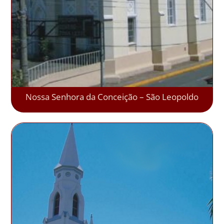
Nossa Senhora da Conceição – São Leopoldo