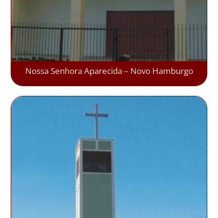
Nossa Senhora Aparecida – Novo Hamburgo