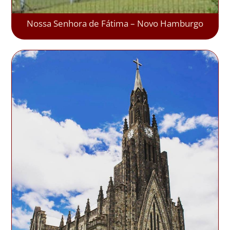
Nossa Senhora de Fátima – Novo Hamburgo