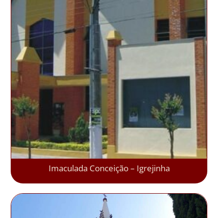
Imaculada Conceição – Igrejinha