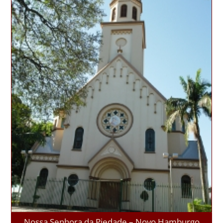
Nossa Senhora da Piedade – Novo Hamburgo