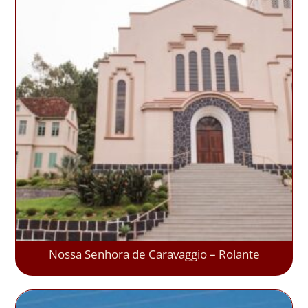
Nossa Senhora de Caravaggio – Rolante