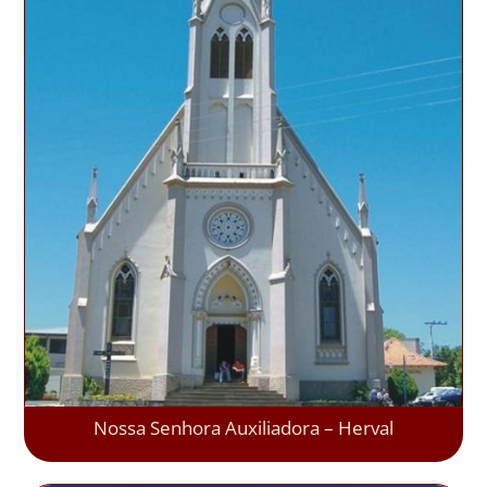
Nossa Senhora Auxiliadora – Herval