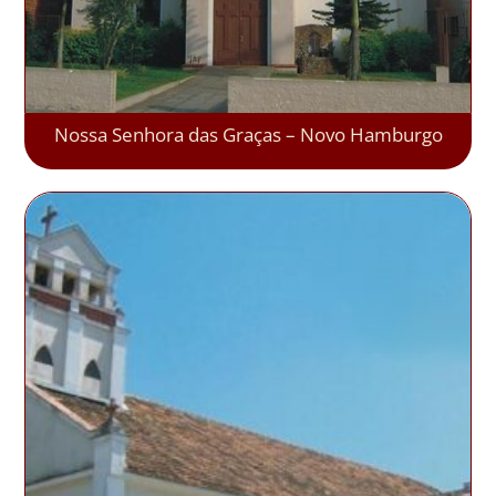
Nossa Senhora das Graças – Novo Hamburgo