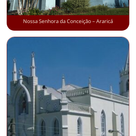
Nossa Senhora da Conceição – Araricá