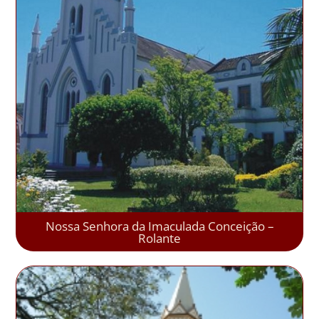
Nossa Senhora da Imaculada Conceição –
Rolante