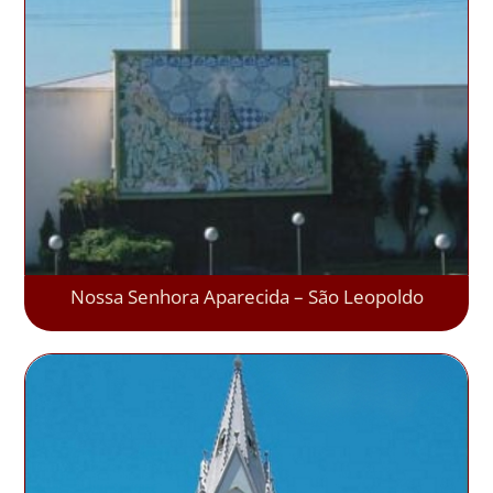
Nossa Senhora Aparecida – São Leopoldo