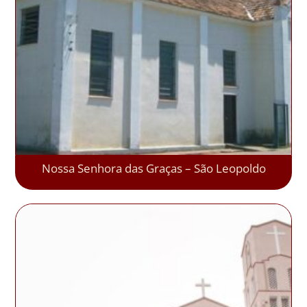
Nossa Senhora das Graças – São Leopoldo