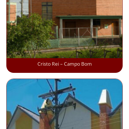
Cristo Rei – Campo Bom