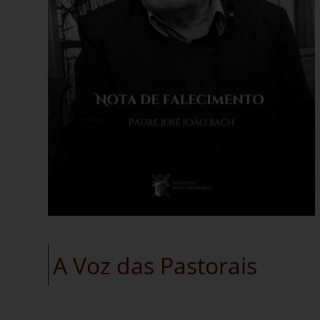
A Voz das Pastorais