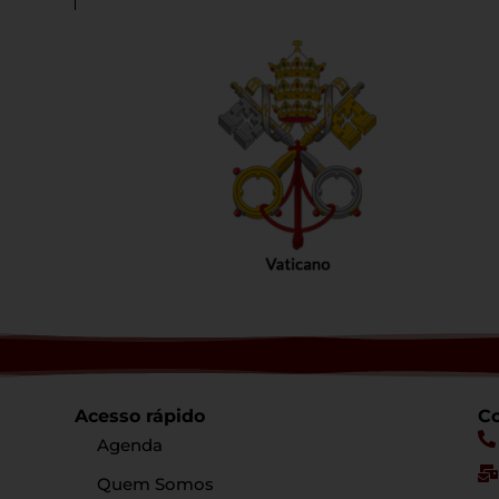
Acesso rápido
Co
Agenda
Quem Somos