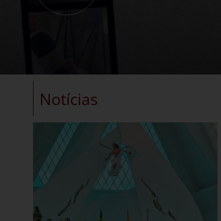
Notícias