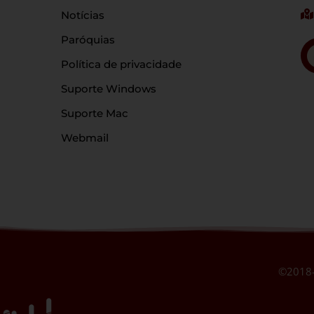
Notícias
Paróquias
Política de privacidade
Suporte Windows
Suporte Mac
Webmail
©2018-