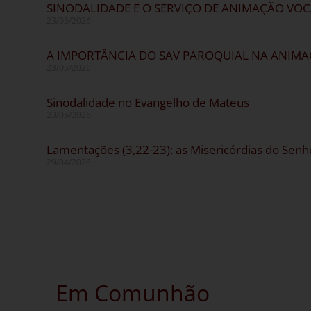
SINODALIDADE E O SERVIÇO DE ANIMAÇÃO VO
23/05/2026
A IMPORTÂNCIA DO SAV PAROQUIAL NA ANIM
23/05/2026
Sinodalidade no Evangelho de Mateus
23/05/2026
Lamentações (3,22-23): as Misericórdias do Sen
29/04/2026
Em Comunhão