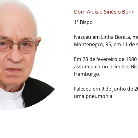
Dom Aloísio Sinésio Bohn
1º Bispo
Nasceu em Linha Bonita, mu
Montenegro, RS, em 11 de 
Em 23 de fevereiro de 1980
assumiu como primeiro Bi
Hamburgo.
Faleceu em 9 de junho de 2
uma pneumonia.