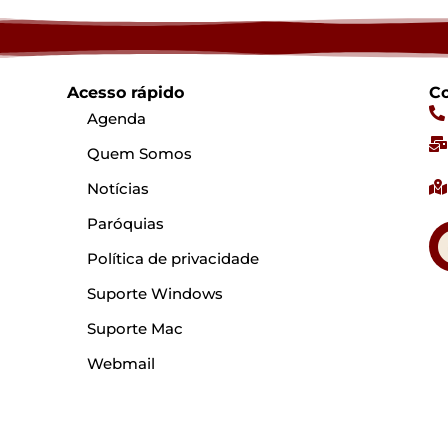
Acesso rápido
Co
Agenda
Quem Somos
Notícias
Paróquias
Política de privacidade
Suporte Windows
Suporte Mac
Webmail