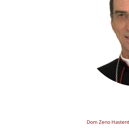
Dom Zeno Hastent