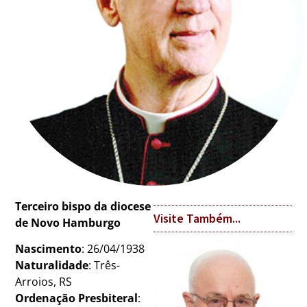
Terceiro bispo da diocese
Visite Também...
de Novo Hamburgo
Nascimento
: 26/04/1938
Naturalidade
: Três-
Arroios, RS
Ordenação Presbiteral
: