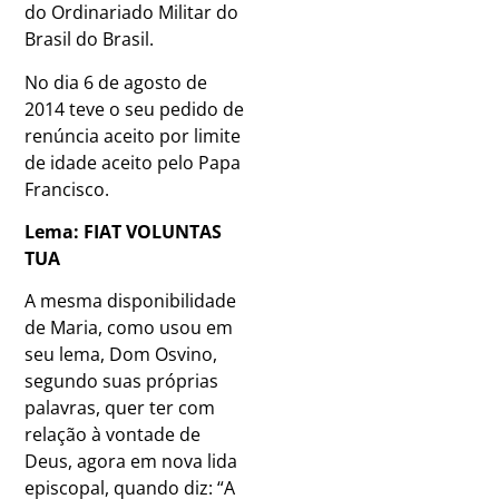
do Ordinariado Militar do
Brasil do Brasil.
No dia 6 de agosto de
2014 teve o seu pedido de
renúncia aceito por limite
de idade aceito pelo Papa
Francisco.
Lema: FIAT VOLUNTAS
TUA
A mesma disponibilidade
de Maria, como usou em
seu lema, Dom Osvino,
segundo suas próprias
palavras, quer ter com
relação à vontade de
Deus, agora em nova lida
episcopal, quando diz: “A