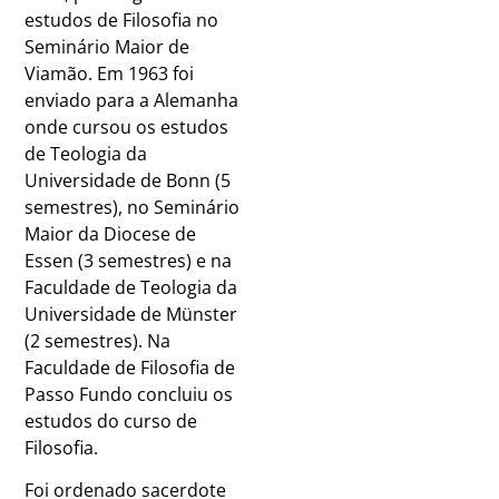
estudos de Filosofia no
Seminário Maior de
Viamão. Em 1963 foi
enviado para a Alemanha
onde cursou os estudos
de Teologia da
Universidade de Bonn (5
semestres), no Seminário
Maior da Diocese de
Essen (3 semestres) e na
Faculdade de Teologia da
Universidade de Münster
(2 semestres). Na
Faculdade de Filosofia de
Passo Fundo concluiu os
estudos do curso de
Filosofia.
Foi ordenado sacerdote