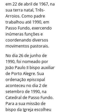
em 22 de abril de 1967, na
sua terra natal, Três-
Arroios. Como padre
trabalhou até 1990, em
Passo Fundo, exercendo
inúmeras funções e
coordenando diversos
movimentos pastorais.
No dia 26 de junho de
1990, foi nomeado por
João Paulo II bispo auxiliar
de Porto Alegre. Sua
ordenação episcopal
aconteceu no dia 2 de
setembro de 1990, na
Catedral de Passo Fundo.
Para a sua missão de
bispo da Igreja escolheu