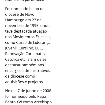
Foi nomeado bispo da
diocese de Novo
Hamburgo em 22 de
novembro de 1995, onde
teve destacada atuação
nos Movimentos Eclesiais,
como Curso de Liderança
Juvenil, Cursilho, ECC,
Renovação Carismática
Católica etc, além de se
destacar também nos
encargos administrativos
da diocese como
aquisições e projetos.
No dia 7 de junho de 2006
foi nomeado pelo Papa
Bento XVI como Arcebispo