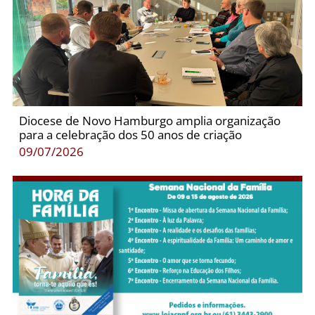
Diocese de Novo Hamburgo amplia organização
para a celebração dos 50 anos de criação
09/07/2026