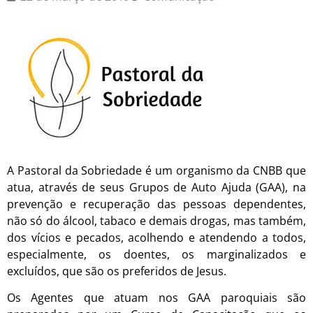
A Pastoral da Sobriedade é um organismo da CNBB que
atua, através de seus Grupos de Auto Ajuda (GAA), na
prevenção e recuperação das pessoas dependentes,
não só do álcool, tabaco e demais drogas, mas também,
dos vícios e pecados, acolhendo e atendendo a todos,
especialmente, os doentes, os marginalizados e
excluídos, que são os preferidos de Jesus.
Os Agentes que atuam nos GAA paroquiais são