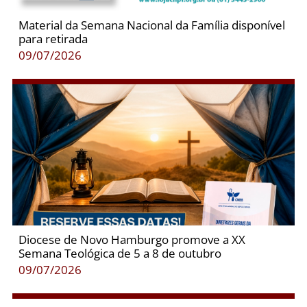
Material da Semana Nacional da Família disponível
para retirada
09/07/2026
Diocese de Novo Hamburgo promove a XX
Semana Teológica de 5 a 8 de outubro
09/07/2026