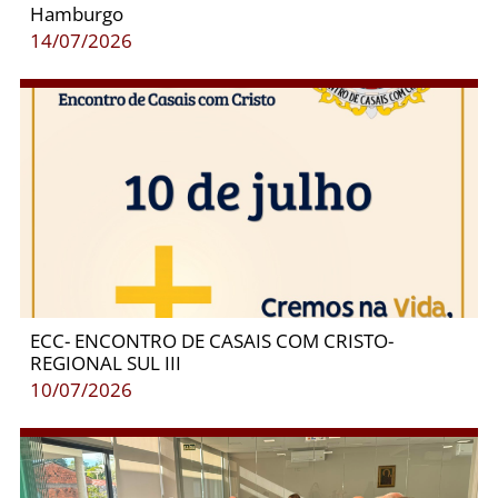
Hamburgo
14/07/2026
ECC- ENCONTRO DE CASAIS COM CRISTO-
REGIONAL SUL III
10/07/2026