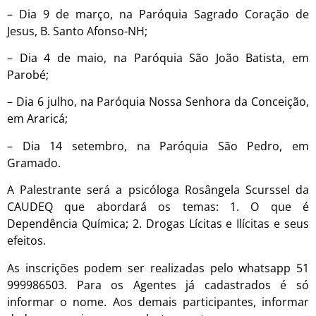
– Dia 9 de março, na Paróquia Sagrado Coração de
Jesus, B. Santo Afonso-NH;
– Dia 4 de maio, na Paróquia São João Batista, em
Parobé;
– Dia 6 julho, na Paróquia Nossa Senhora da Conceição,
em Araricá;
– Dia 14 setembro, na Paróquia São Pedro, em
Gramado.
A Palestrante será a psicóloga Rosângela Scurssel da
CAUDEQ que abordará os temas: 1. O que é
Dependência Química; 2. Drogas Lícitas e Ilícitas e seus
efeitos.
As inscrições podem ser realizadas pelo whatsapp 51
999986503. Para os Agentes já cadastrados é só
informar o nome. Aos demais participantes, informar