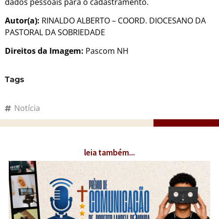
dados pessoais para o cadastramento.
Autor(a):
RINALDO ALBERTO – COORD. DIOCESANO DA
PASTORAL DA SOBRIEDADE
Direitos da Imagem:
Pascom NH
Tags
Notícia
leia também...