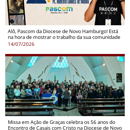
Alô, Pascom da Diocese de Novo Hamburgo! Está
na hora de mostrar o trabalho da sua comunidade
14/07/2026
Missa em Ação de Graças celebra os 56 anos do
Encontro de Casais com Cristo na Diocese de Novo