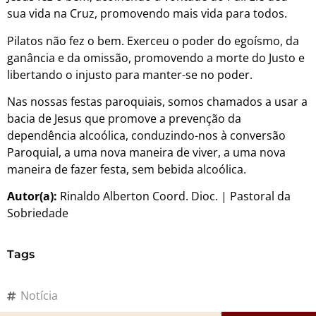
sua vida na Cruz, promovendo mais vida para todos.
Pilatos não fez o bem. Exerceu o poder do egoísmo, da
ganância e da omissão, promovendo a morte do Justo e
libertando o injusto para manter-se no poder.
Nas nossas festas paroquiais, somos chamados a usar a
bacia de Jesus que promove a prevenção da
dependência alcoólica, conduzindo-nos à conversão
Paroquial, a uma nova maneira de viver, a uma nova
maneira de fazer festa, sem bebida alcoólica.
Autor(a):
Rinaldo Alberton Coord. Dioc. | Pastoral da
Sobriedade
Tags
Notícia