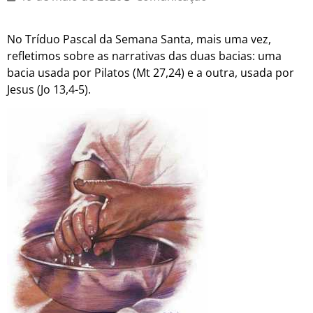
No Tríduo Pascal da Semana Santa, mais uma vez,
refletimos sobre as narrativas das duas bacias: uma
bacia usada por Pilatos (Mt 27,24) e a outra, usada por
Jesus (Jo 13,4-5).