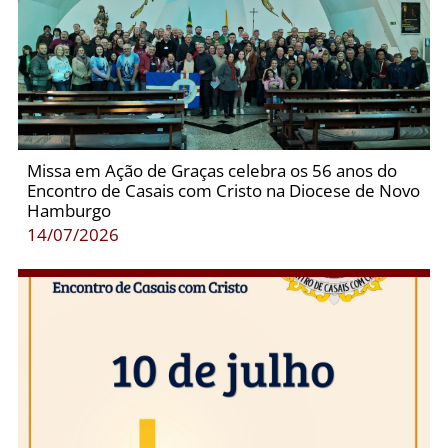
Missa em Ação de Graças celebra os 56 anos do
Encontro de Casais com Cristo na Diocese de Novo
Hamburgo
14/07/2026