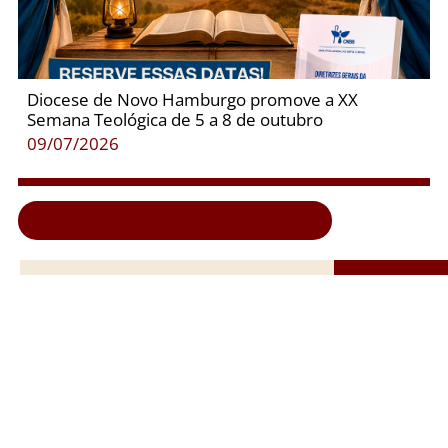
Diocese de Novo Hamburgo promove a XX
Semana Teológica de 5 a 8 de outubro
09/07/2026
Clique aqui e veja todas as notícias...