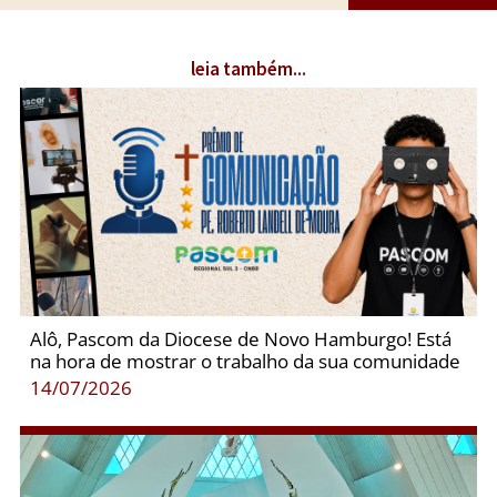
leia também...
Alô, Pascom da Diocese de Novo Hamburgo! Está
na hora de mostrar o trabalho da sua comunidade
14/07/2026