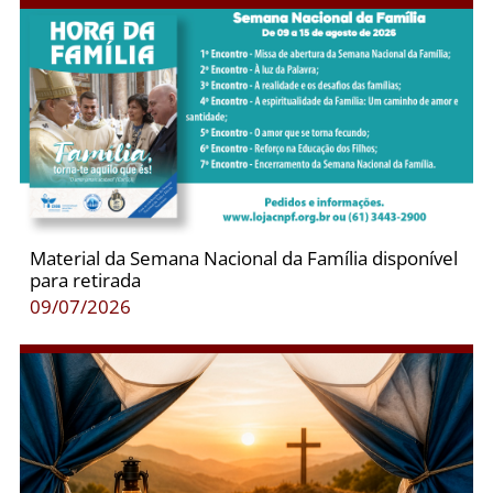
Material da Semana Nacional da Família disponível
para retirada
09/07/2026