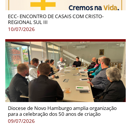
ECC- ENCONTRO DE CASAIS COM CRISTO-
REGIONAL SUL III
10/07/2026
Diocese de Novo Hamburgo amplia organização
para a celebração dos 50 anos de criação
09/07/2026