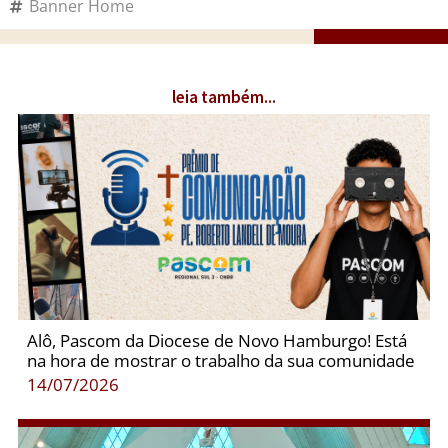
Banner Home
leia também...
Alô, Pascom da Diocese de Novo Hamburgo! Está
na hora de mostrar o trabalho da sua comunidade
14/07/2026