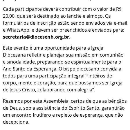
Cada participante deverá contribuir com o valor de R$
20,00, que será destinado ao lanche e almoço. Os
formulários de inscrição estão sendo enviados via e-mail
e WhatsApp, e devem ser preenchidos e enviados para:
secretaria@diocesenh.org.br
.
Este evento é uma oportunidade para a Igreja
Diocesana refletir e planejar sua missão em comunhão
e sinodalidade, preparando-se espiritualmente para o
Ano Santo da Esperança. O bispo diocesano convida a
todos para uma participação integral: “inteiros de
corpo, mente e coração, para que possamos ser Igreja
de Jesus Cristo, colaborando com alegria”.
Rezemos por esta Assembleia, certos de que as bênçãos
de Deus, sob a assistência do Espírito Santo, garantirão
um encontro frutífero e repleto de esperança, que não
decepciona.