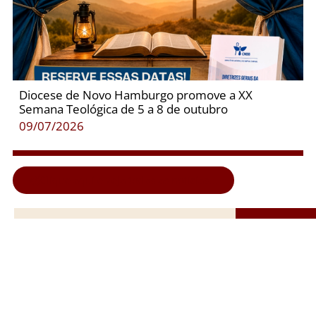
Diocese de Novo Hamburgo promove a XX
Semana Teológica de 5 a 8 de outubro
09/07/2026
Clique aqui e veja todas as notícias...