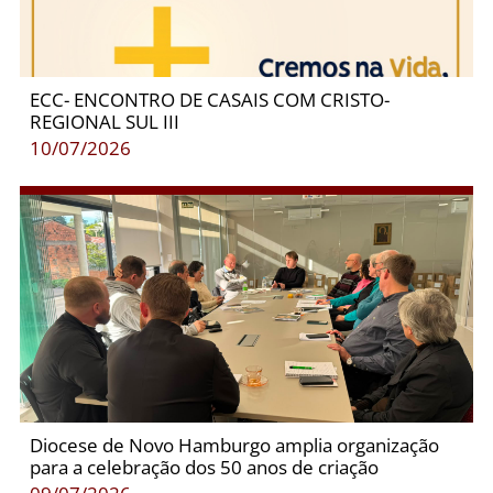
ECC- ENCONTRO DE CASAIS COM CRISTO-
REGIONAL SUL III
10/07/2026
Diocese de Novo Hamburgo amplia organização
para a celebração dos 50 anos de criação