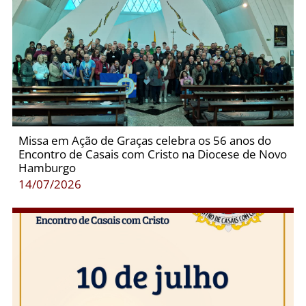
Missa em Ação de Graças celebra os 56 anos do
Encontro de Casais com Cristo na Diocese de Novo
Hamburgo
14/07/2026