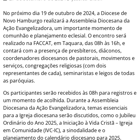
No próximo dia 19 de outubro de 2024, a Diocese de
Novo Hamburgo realizará a Assembleia Diocesana da
Ação Evangelizadora, um importante momento de
comunhão e planejamento eclesial. O encontro será
realizado na FACCAT, em Taquara, das 08h às 16h, e
contará com a presença de presbíteros, diáconos,
coordenadores diocesanos de pastorais, movimentos e
serviços, congregações religiosas (com dois
representantes de cada), seminaristas e leigos de todas
as paróquias.
Os participantes serão recebidos às 08h para registros e
um momento de acolhida. Durante a Assembleia
Diocesana da Ação Evangelizadora, temas essenciais
para a Igreja diocesana serão discutidos, como o Jubileu
Ordinário do Ano 2025, a Iniciação à Vida Cristã – Igreja
em Comunidade (IVC-IC), a sinodalidade e o
planejamento do calendário diocesano para 2025.