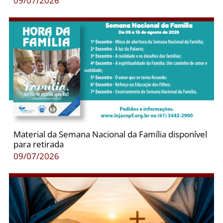
09/07/2026
Material da Semana Nacional da Família disponível
para retirada
09/07/2026