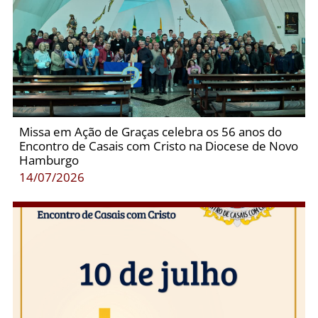
Missa em Ação de Graças celebra os 56 anos do
Encontro de Casais com Cristo na Diocese de Novo
Hamburgo
14/07/2026