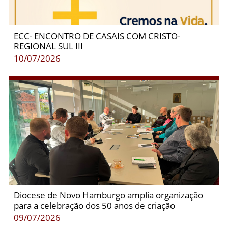
ECC- ENCONTRO DE CASAIS COM CRISTO-
REGIONAL SUL III
10/07/2026
Diocese de Novo Hamburgo amplia organização
para a celebração dos 50 anos de criação
09/07/2026