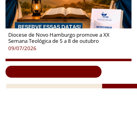
Diocese de Novo Hamburgo promove a XX
Semana Teológica de 5 a 8 de outubro
09/07/2026
Clique aqui e veja todas as notícias...