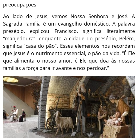
preocupações.
Ao lado de Jesus, vemos Nossa Senhora e José. A
Sagrada Família é um evangelho doméstico. A palavra
presépio, explicou Francisco, significa literalmente
“manjedoura”, enquanto a cidade do presépio, Belém,
significa “casa do pão”. Esses elementos nos recordam
que Jesus é o nutrimento essencial, o pão da vida. “É Ele
que alimenta o nosso amor, é Ele que doa às nossas
famílias a força para ir avante e nos perdoar.”