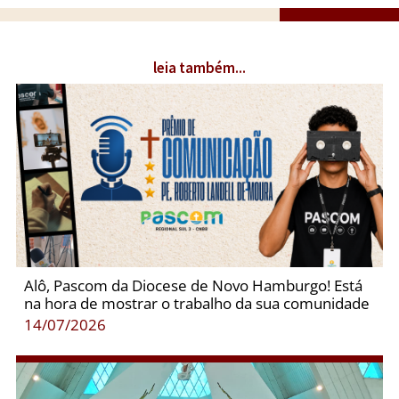
leia também...
Alô, Pascom da Diocese de Novo Hamburgo! Está
na hora de mostrar o trabalho da sua comunidade
14/07/2026