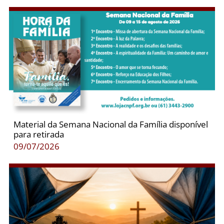
Material da Semana Nacional da Família disponível
para retirada
09/07/2026