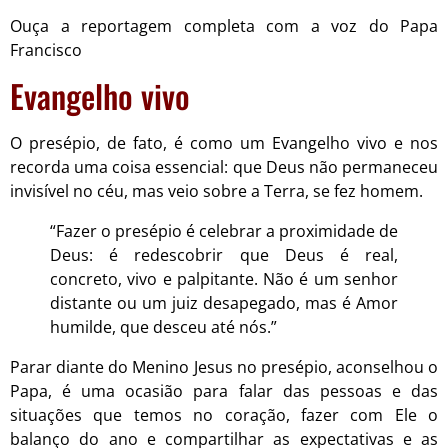
Ouça a reportagem completa com a voz do Papa
Francisco
Evangelho vivo
O presépio, de fato, é como um Evangelho vivo e nos
recorda uma coisa essencial: que Deus não permaneceu
invisível no céu, mas veio sobre a Terra, se fez homem.
“Fazer o presépio é celebrar a proximidade de
Deus: é redescobrir que Deus é real,
concreto, vivo e palpitante. Não é um senhor
distante ou um juiz desapegado, mas é Amor
humilde, que desceu até nós.”
Parar diante do Menino Jesus no presépio, aconselhou o
Papa, é uma ocasião para falar das pessoas e das
situações que temos no coração, fazer com Ele o
balanço do ano e compartilhar as expectativas e as