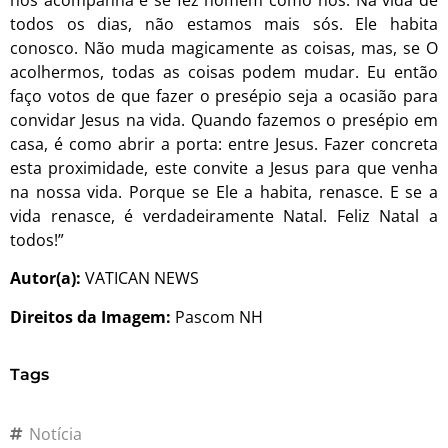
todos os dias, não estamos mais sós. Ele habita
conosco. Não muda magicamente as coisas, mas, se O
acolhermos, todas as coisas podem mudar. Eu então
faço votos de que fazer o presépio seja a ocasião para
convidar Jesus na vida. Quando fazemos o presépio em
casa, é como abrir a porta: entre Jesus. Fazer concreta
esta proximidade, este convite a Jesus para que venha
na nossa vida. Porque se Ele a habita, renasce. E se a
vida renasce, é verdadeiramente Natal. Feliz Natal a
todos!”
Autor(a):
VATICAN NEWS
Direitos da Imagem:
Pascom NH
Tags
Notícia