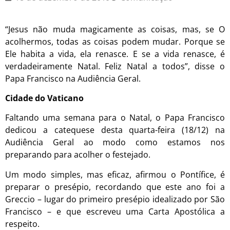
“Jesus não muda magicamente as coisas, mas, se O
acolhermos, todas as coisas podem mudar. Porque se
Ele habita a vida, ela renasce. E se a vida renasce, é
verdadeiramente Natal. Feliz Natal a todos”, disse o
Papa Francisco na Audiência Geral.
Cidade do Vaticano
Faltando uma semana para o Natal, o Papa Francisco
dedicou a catequese desta quarta-feira (18/12) na
Audiência Geral ao modo como estamos nos
preparando para acolher o festejado.
Um modo simples, mas eficaz, afirmou o Pontífice, é
preparar o presépio, recordando que este ano foi a
Greccio – lugar do primeiro presépio idealizado por São
Francisco – e que escreveu uma Carta Apostólica a
respeito.