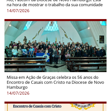
na hora de mostrar o trabalho da sua comunidade
14/07/2026
Missa em Ação de Graças celebra os 56 anos do
Encontro de Casais com Cristo na Diocese de Novo
Hamburgo
14/07/2026