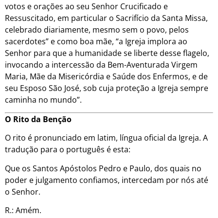
votos e orações ao seu Senhor Crucificado e
Ressuscitado, em particular o Sacrifício da Santa Missa,
celebrado diariamente, mesmo sem o povo, pelos
sacerdotes” e como boa mãe, “a Igreja implora ao
Senhor para que a humanidade se liberte desse flagelo,
invocando a intercessão da Bem-Aventurada Virgem
Maria, Mãe da Misericórdia e Saúde dos Enfermos, e de
seu Esposo São José, sob cuja proteção a Igreja sempre
caminha no mundo”.
O Rito da Benção
O rito é pronunciado em latim, língua oficial da Igreja. A
tradução para o português é esta:
Que os Santos Apóstolos Pedro e Paulo, dos quais no
poder e julgamento confiamos, intercedam por nós até
o Senhor.
R.: Amém.