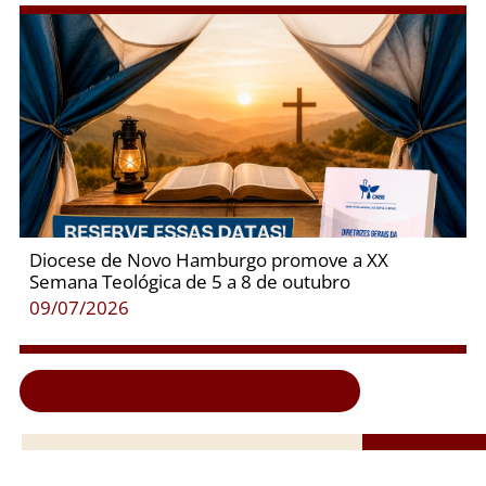
Diocese de Novo Hamburgo promove a XX
Semana Teológica de 5 a 8 de outubro
09/07/2026
Clique aqui e veja todas as notícias...