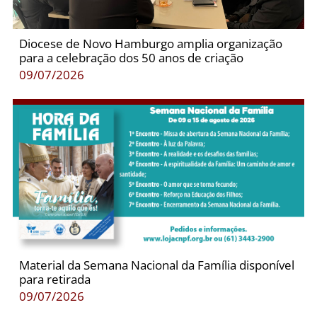
Diocese de Novo Hamburgo amplia organização
para a celebração dos 50 anos de criação
09/07/2026
Material da Semana Nacional da Família disponível
para retirada
09/07/2026