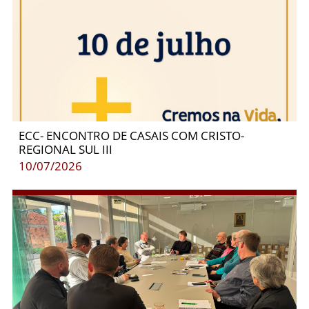
ECC- ENCONTRO DE CASAIS COM CRISTO-
REGIONAL SUL III
10/07/2026