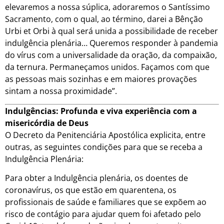
elevaremos a nossa súplica, adoraremos o Santíssimo
Sacramento, com o qual, ao término, darei a Bênção
Urbi et Orbi à qual será unida a possibilidade de receber
indulgência plenária… Queremos responder à pandemia
do vírus com a universalidade da oração, da compaixão,
da ternura. Permaneçamos unidos. Façamos com que
as pessoas mais sozinhas e em maiores provações
sintam a nossa proximidade”.
Indulgências: Profunda e viva experiência com a
misericórdia de Deus
O Decreto da Penitenciária Apostólica explicita, entre
outras, as seguintes condições para que se receba a
Indulgência Plenária:
Para obter a Indulgência plenária, os doentes de
coronavírus, os que estão em quarentena, os
profissionais de saúde e familiares que se expõem ao
risco de contágio para ajudar quem foi afetado pelo