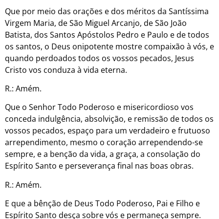
Que por meio das orações e dos méritos da Santíssima
Virgem Maria, de São Miguel Arcanjo, de São João
Batista, dos Santos Apóstolos Pedro e Paulo e de todos
os santos, o Deus onipotente mostre compaixão à vós, e
quando perdoados todos os vossos pecados, Jesus
Cristo vos conduza à vida eterna.
R.: Amém.
Que o Senhor Todo Poderoso e misericordioso vos
conceda indulgência, absolvição, e remissão de todos os
vossos pecados, espaço para um verdadeiro e frutuoso
arrependimento, mesmo o coração arrependendo-se
sempre, e a benção da vida, a graça, a consolação do
Espírito Santo e perseverança final nas boas obras.
R.: Amém.
E que a bênção de Deus Todo Poderoso, Pai e Filho e
Espírito Santo desça sobre vós e permaneça sempre.