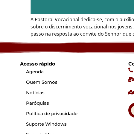
A Pastoral Vocacional dedica-se, com o auxíli
sobre o discernimento vocacional nos jovens
passo na resposta ao convite do Senhor que d
Acesso rápido
Co
Agenda
Quem Somos
Notícias
Paróquias
Política de privacidade
Suporte Windows