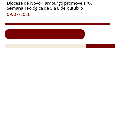
Diocese de Novo Hamburgo promove a XX
Semana Teológica de 5 a 8 de outubro
09/07/2026
Clique aqui e veja todas as notícias...