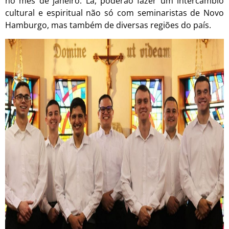
no mês de janeiro. Lá, poderão fazer um intercâmbio
cultural e espiritual não só com seminaristas de Novo
Hamburgo, mas também de diversas regiões do país.