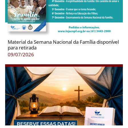
Material da Semana Nacional da Família disponível
para retirada
09/07/2026