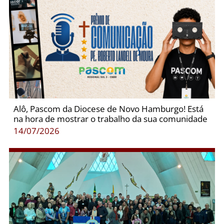
Alô, Pascom da Diocese de Novo Hamburgo! Está
na hora de mostrar o trabalho da sua comunidade
14/07/2026