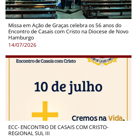
Missa em Ação de Graças celebra os 56 anos do
Encontro de Casais com Cristo na Diocese de Novo
Hamburgo
14/07/2026
ECC- ENCONTRO DE CASAIS COM CRISTO-
REGIONAL SUL III