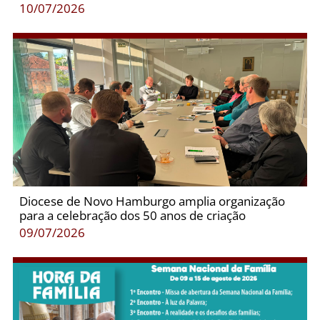
10/07/2026
Diocese de Novo Hamburgo amplia organização
para a celebração dos 50 anos de criação
09/07/2026