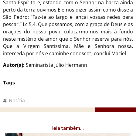
Santo Espírito e, estando com o Senhor na barca ainda
perto da terra ouvimos Ele nos dizer assim como disse a
São Pedro: “Faz-te ao largo e lançai vossas redes para
pescar.” Lc 5,4. Que possamos, com a graça de Deus e as
orações do nosso povo, colocarmo-nos mais à fundo
neste mistério de amor que o Senhor reserva para nós.
Que a Virgem Santíssima, Mãe e Senhora nossa,
interceda por nós e caminhe conosco”, conclui Maciel.
Autor(a):
Seminarista Júlio Hermann
Tags
Notícia
leia também...