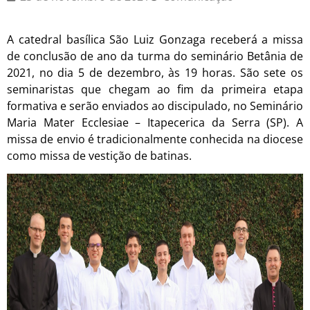
A catedral basílica São Luiz Gonzaga receberá a missa
de conclusão de ano da turma do seminário Betânia de
2021, no dia 5 de dezembro, às 19 horas. São sete os
seminaristas que chegam ao fim da primeira etapa
formativa e serão enviados ao discipulado, no Seminário
Maria Mater Ecclesiae – Itapecerica da Serra (SP). A
missa de envio é tradicionalmente conhecida na diocese
como missa de vestição de batinas.