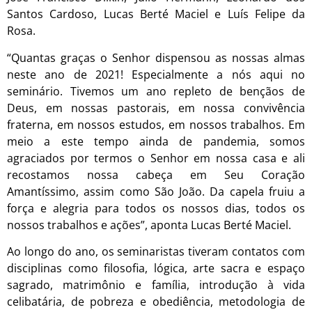
Santos Cardoso, Lucas Berté Maciel e Luís Felipe da
Rosa.
“Quantas graças o Senhor dispensou as nossas almas
neste ano de 2021! Especialmente a nós aqui no
seminário. Tivemos um ano repleto de bençãos de
Deus, em nossas pastorais, em nossa convivência
fraterna, em nossos estudos, em nossos trabalhos. Em
meio a este tempo ainda de pandemia, somos
agraciados por termos o Senhor em nossa casa e ali
recostamos nossa cabeça em Seu Coração
Amantíssimo, assim como São João. Da capela fruiu a
força e alegria para todos os nossos dias, todos os
nossos trabalhos e ações”, aponta Lucas Berté Maciel.
Ao longo do ano, os seminaristas tiveram contatos com
disciplinas como filosofia, lógica, arte sacra e espaço
sagrado, matrimônio e família, introdução à vida
celibatária, de pobreza e obediência, metodologia de