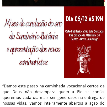
“Damos este passo na caminhada vocacional certos de
que Deus não desampara quem a Ele se confia,
queremos cada dia mais ser generosos na entrega de
nossas vidas. Vamos inteiramente abertos a ação do