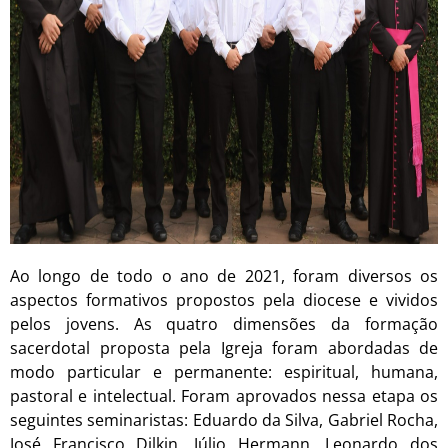
Ao longo de todo o ano de 2021, foram diversos os
aspectos formativos propostos pela diocese e vividos
pelos jovens. As quatro dimensões da formação
sacerdotal proposta pela Igreja foram abordadas de
modo particular e permanente: espiritual, humana,
pastoral e intelectual. Foram aprovados nessa etapa os
seguintes seminaristas: Eduardo da Silva, Gabriel Rocha,
José Francisco Dilkin, Júlio Hermann, Leonardo dos