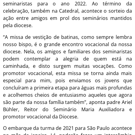
seminaristas para o ano 2022. Ao término da
celebração, também na Catedral, acontece o sorteio da
ação entre amigos em prol dos seminários mantidos
pela diocese.
“A missa de vestição de batinas, como sempre lembra
nosso bispo, é o grande encontro vocacional da nossa
diocese. Nela, os amigos e familiares dos seminaristas
podem contemplar a alegria de quem está na
caminhada, e disto surgem muitas vocações. Como
promotor vocacional, esta missa se torna ainda mais
especial para mim, pois enviamos os jovens que
concluíram a primeira etapa para águas mais profundas
e acolhemos cheios de entusiasmo aqueles que agora
são parte da nossa família também”, aponta padre Ariel
Bühler, Reitor do Seminário Maria Auxiliadora e
promotor vocacional da Diocese.
O embarque da turma de 2021 para São Paulo acontece