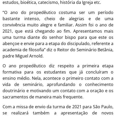
estudos, bioética, catecismo, história da Igreja etc.
“O ano do propedêutico costuma ser um período
bastante intenso, cheio de alegrias e de uma
convivência muito alegre e familiar. Assim foi o ano de
2021, que está chegando ao fim. Apresentamos mais
uma turma diante do senhor bispo para que este os
abençoe e envie para a etapa do discipulado, referente a
academia de filosofia” diz o Reitor do Seminário Betânia,
padre Miguel Arnold.
O ano propedêutico diz respeito a primeira etapa
formativa para os estudantes que já concluíram o
ensino médio. Nela, acontece o primeiro contato com a
vida de seminário, aprofundando o conhecimento
doutrinário e motivando um contato com a oração e os
sacramentos de maneira mais frequente.
Com a missa de envio da turma de 2021 para São Paulo,
se realizará também a apresentação de novos