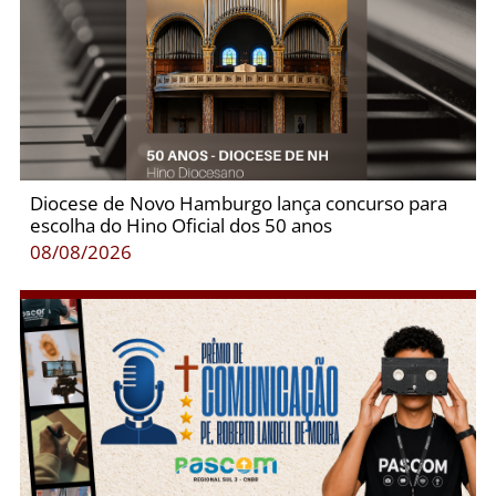
Diocese de Novo Hamburgo lança concurso para
escolha do Hino Oficial dos 50 anos
08/08/2026