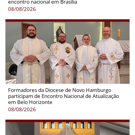
encontro nacional em Brasília
08/08/2026
Formadores da Diocese de Novo Hamburgo
participam de Encontro Nacional de Atualização
em Belo Horizonte
08/08/2026