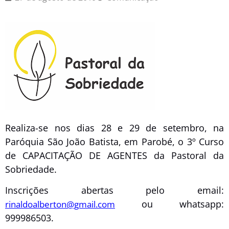
Realiza-se nos dias 28 e 29 de setembro, na
Paróquia São João Batista, em Parobé, o 3º Curso
de CAPACITAÇÃO DE AGENTES da Pastoral da
Sobriedade.
Inscrições abertas pelo email:
ou whatsapp:
rinaldoalberton@gmail.com
999986503.