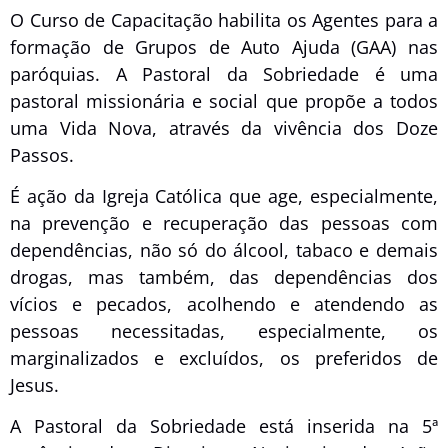
O Curso de Capacitação habilita os Agentes para a
formação de Grupos de Auto Ajuda (GAA) nas
paróquias. A Pastoral da Sobriedade é uma
pastoral missionária e social que propõe a todos
uma Vida Nova, através da vivência dos Doze
Passos.
É ação da Igreja Católica que age, especialmente,
na prevenção e recuperação das pessoas com
dependências, não só do álcool, tabaco e demais
drogas, mas também, das dependências dos
vícios e pecados, acolhendo e atendendo as
pessoas necessitadas, especialmente, os
marginalizados e excluídos, os preferidos de
Jesus.
A Pastoral da Sobriedade está inserida na 5ª