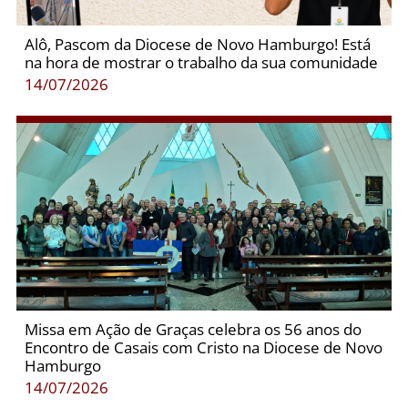
Alô, Pascom da Diocese de Novo Hamburgo! Está
na hora de mostrar o trabalho da sua comunidade
14/07/2026
Missa em Ação de Graças celebra os 56 anos do
Encontro de Casais com Cristo na Diocese de Novo
Hamburgo
14/07/2026