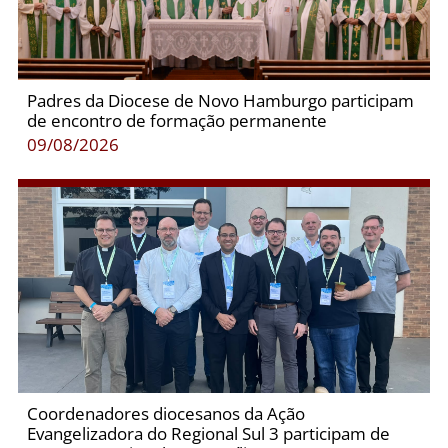
Padres da Diocese de Novo Hamburgo participam
de encontro de formação permanente
09/08/2026
Coordenadores diocesanos da Ação
Evangelizadora do Regional Sul 3 participam de