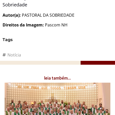
Sobriedade
Autor(a):
PASTORAL DA SOBRIEDADE
Direitos da Imagem:
Pascom NH
Tags
Notícia
leia também...