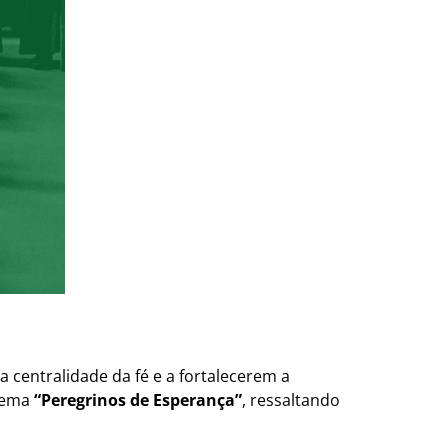
a centralidade da fé e a fortalecerem a
 tema
“Peregrinos de Esperança”
, ressaltando