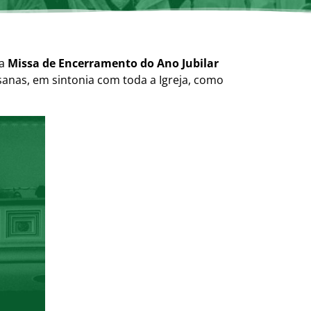
 a
Missa de Encerramento do Ano Jubilar
anas, em sintonia com toda a Igreja, como