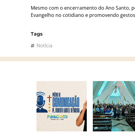
Mesmo com o encerramento do Ano Santo, pe
Evangelho no cotidiano e promovendo gestos
Tags
Notícia