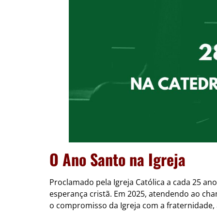
O Ano Santo na Igreja
Proclamado pela Igreja Católica a cada 25 ano
esperança cristã. Em 2025, atendendo ao cha
o compromisso da Igreja com a fraternidade, 