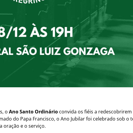
s, o
Ano Santo Ordinário
convida os fiéis a redescobrirem 
mado do Papa Francisco, o Ano Jubilar foi celebrado sob o
a oração e o serviço.