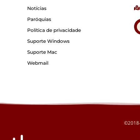
Notícias
Paróquias
Política de privacidade
Suporte Windows
Suporte Mac
Webmail
©2018-