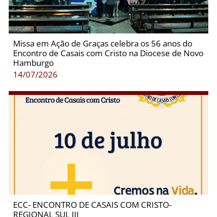
Missa em Ação de Graças celebra os 56 anos do
Encontro de Casais com Cristo na Diocese de Novo
Hamburgo
14/07/2026
ECC- ENCONTRO DE CASAIS COM CRISTO-
REGIONAL SUL III