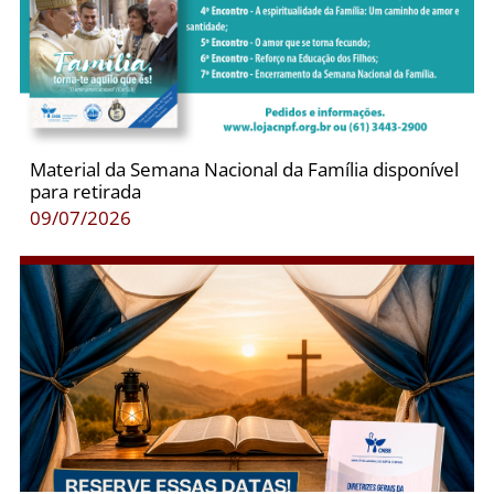
Material da Semana Nacional da Família disponível
para retirada
09/07/2026