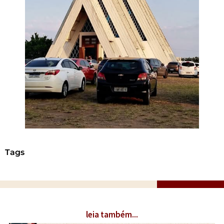
Tags
leia também...