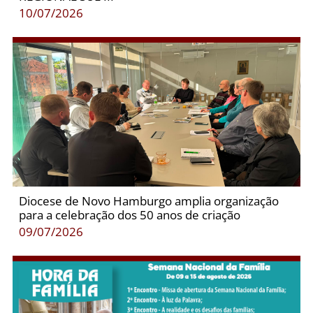
10/07/2026
Diocese de Novo Hamburgo amplia organização
para a celebração dos 50 anos de criação
09/07/2026