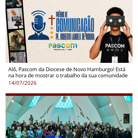
Alô, Pascom da Diocese de Novo Hamburgo! Está
na hora de mostrar o trabalho da sua comunidade
14/07/2026