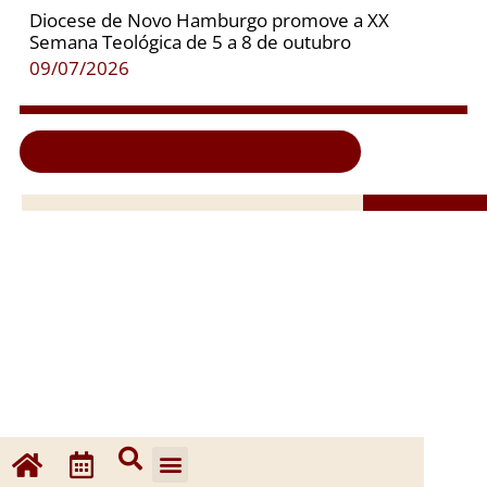
Diocese de Novo Hamburgo promove a XX
Semana Teológica de 5 a 8 de outubro
09/07/2026
Clique aqui e veja todas as notícias...