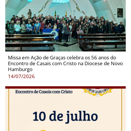
Missa em Ação de Graças celebra os 56 anos do
Encontro de Casais com Cristo na Diocese de Novo
Hamburgo
14/07/2026