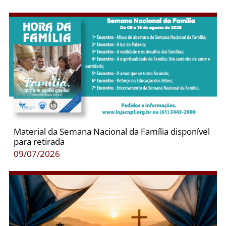
Material da Semana Nacional da Família disponível
para retirada
09/07/2026