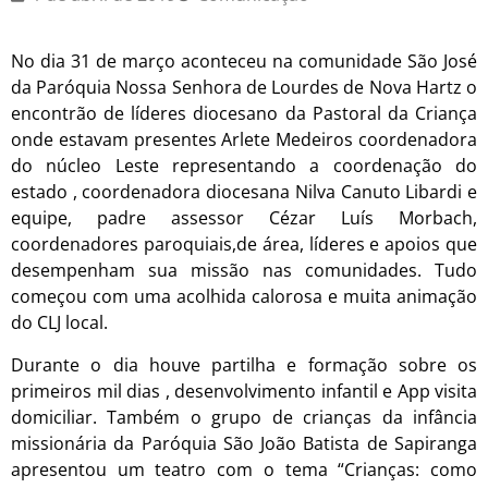
No dia 31 de março aconteceu na comunidade São José
da Paróquia Nossa Senhora de Lourdes de Nova Hartz o
encontrão de líderes diocesano da Pastoral da Criança
onde estavam presentes Arlete Medeiros coordenadora
do núcleo Leste representando a coordenação do
estado , coordenadora diocesana Nilva Canuto Libardi e
equipe, padre assessor Cézar Luís Morbach,
coordenadores paroquiais,de área, líderes e apoios que
desempenham sua missão nas comunidades. Tudo
começou com uma acolhida calorosa e muita animação
do CLJ local.
Durante o dia houve partilha e formação sobre os
primeiros mil dias , desenvolvimento infantil e App visita
domiciliar. Também o grupo de crianças da infância
missionária da Paróquia São João Batista de Sapiranga
apresentou um teatro com o tema “Crianças: como