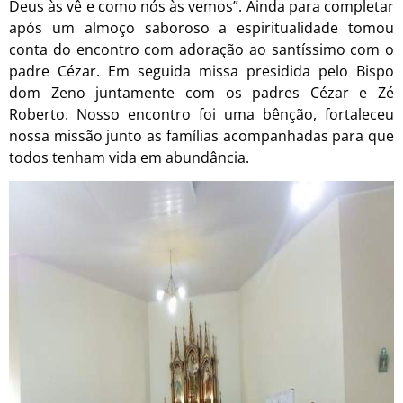
Deus às vê e como nós às vemos”. Ainda para completar
após um almoço saboroso a espiritualidade tomou
conta do encontro com adoração ao santíssimo com o
padre Cézar. Em seguida missa presidida pelo Bispo
dom Zeno juntamente com os padres Cézar e Zé
Roberto. Nosso encontro foi uma bênção, fortaleceu
nossa missão junto as famílias acompanhadas para que
todos tenham vida em abundância.