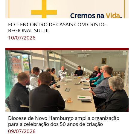
ECC- ENCONTRO DE CASAIS COM CRISTO-
REGIONAL SUL III
10/07/2026
Diocese de Novo Hamburgo amplia organização
para a celebração dos 50 anos de criação
09/07/2026