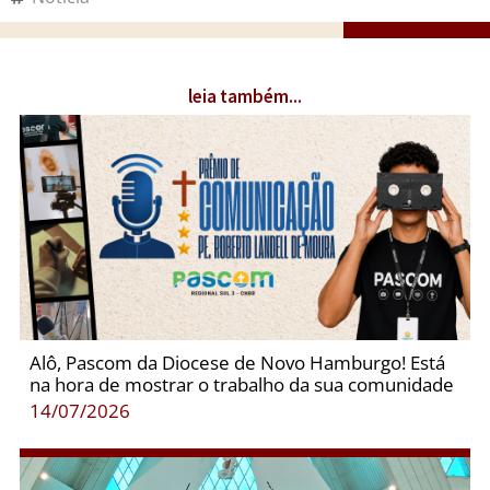
leia também...
Alô, Pascom da Diocese de Novo Hamburgo! Está
na hora de mostrar o trabalho da sua comunidade
14/07/2026