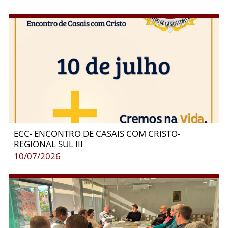
ECC- ENCONTRO DE CASAIS COM CRISTO-
REGIONAL SUL III
10/07/2026