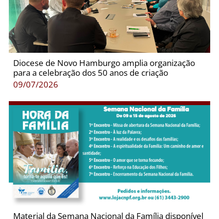
Diocese de Novo Hamburgo amplia organização
para a celebração dos 50 anos de criação
09/07/2026
Material da Semana Nacional da Família disponível