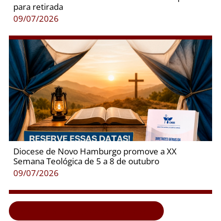
para retirada
09/07/2026
Diocese de Novo Hamburgo promove a XX
Semana Teológica de 5 a 8 de outubro
09/07/2026
Clique aqui e veja todas as notícias...