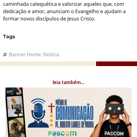
caminhada catequética e valorizar aqueles que, com
dedicação e amor, anunciam o Evangelho e ajudam a
formar novos discípulos de Jesus Cristo.
Tags
Banner Home
Notícia
,
leia também...