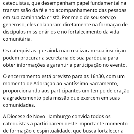
catequistas, que desempenham papel fundamental na
transmissão da fé e no acompanhamento das pessoas
em sua caminhada cristã. Por meio de seu serviço
generoso, eles colaboram diretamente na formação de
discípulos missionários e no fortalecimento da vida
comunitária.
Os catequistas que ainda não realizaram sua inscrição
podem procurar a secretaria de sua paróquia para
obter informações e garantir a participação no evento.
O encerramento está previsto para as 16h30, com um
momento de Adoração ao Santíssimo Sacramento,
proporcionando aos participantes um tempo de oração
e agradecimento pela missão que exercem em suas
comunidades.
A Diocese de Novo Hamburgo convida todos os
catequistas a participarem deste importante momento
de formação e espiritualidade, que busca fortalecer a