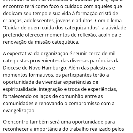
encontro terá como foco o cuidado com aqueles que
dedicam seu tempo e sua vida à formação cristã de
crianças, adolescentes, jovens e adultos. Com o lema
“Cuidar de quem cuida dos catequizandos”, a atividade
pretende oferecer momentos de reflexão, acolhida e
renovação da missão catequética.
A expectativa da organização é reunir cerca de mil
catequistas provenientes das diversas paróquias da
Diocese de Novo Hamburgo. Além das palestras e
momentos formativos, os participantes terão a
oportunidade de vivenciar experiências de
espiritualidade, integração e troca de experiências,
fortalecendo os laços de comunhão entre as
comunidades e renovando o compromisso com a
evangelização.
O encontro também será uma oportunidade para
reconhecer a importância do trabalho realizado pelos