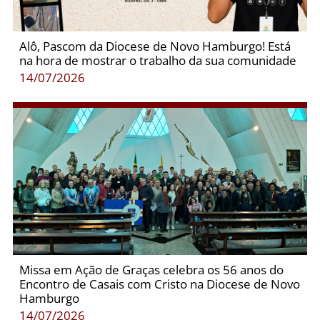
Alô, Pascom da Diocese de Novo Hamburgo! Está
na hora de mostrar o trabalho da sua comunidade
14/07/2026
Missa em Ação de Graças celebra os 56 anos do
Encontro de Casais com Cristo na Diocese de Novo
Hamburgo
14/07/2026