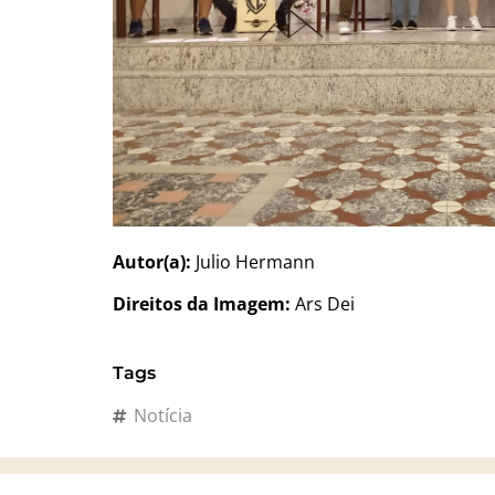
Autor(a):
Julio Hermann
Direitos da Imagem:
Ars Dei
Tags
Notícia