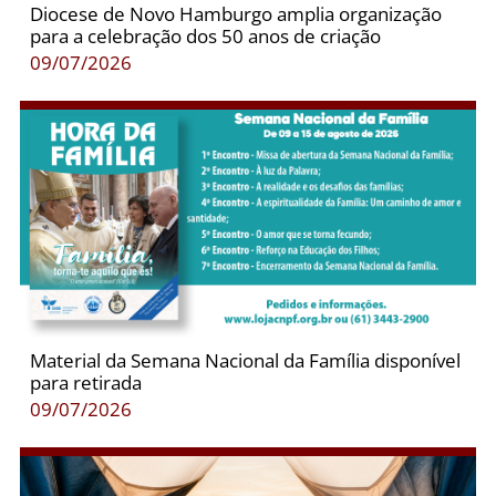
Diocese de Novo Hamburgo amplia organização
para a celebração dos 50 anos de criação
09/07/2026
Material da Semana Nacional da Família disponível
para retirada
09/07/2026