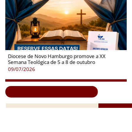
Diocese de Novo Hamburgo promove a XX
Semana Teológica de 5 a 8 de outubro
09/07/2026
Clique aqui e veja todas as notícias...