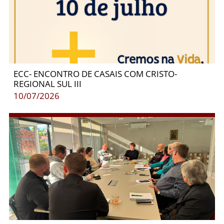
ECC- ENCONTRO DE CASAIS COM CRISTO-
REGIONAL SUL III
10/07/2026