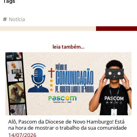
Tags
Notícia
leia também...
Alô, Pascom da Diocese de Novo Hamburgo! Está
na hora de mostrar o trabalho da sua comunidade
14/07/2026