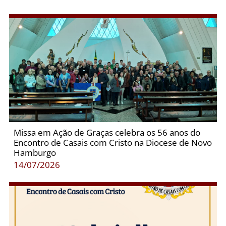
Missa em Ação de Graças celebra os 56 anos do
Encontro de Casais com Cristo na Diocese de Novo
Hamburgo
14/07/2026