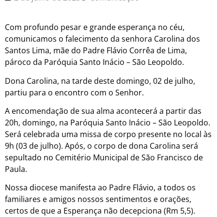
Com profundo pesar e grande esperança no céu,
comunicamos o falecimento da senhora Carolina dos
Santos Lima, mãe do Padre Flávio Corrêa de Lima,
pároco da Paróquia Santo Inácio – São Leopoldo.
Dona Carolina, na tarde deste domingo, 02 de julho,
partiu para o encontro com o Senhor.
A encomendação de sua alma acontecerá a partir das
20h, domingo, na Paróquia Santo Inácio – São Leopoldo.
Será celebrada uma missa de corpo presente no local às
9h (03 de julho). Após, o corpo de dona Carolina será
sepultado no Cemitério Municipal de São Francisco de
Paula.
Nossa diocese manifesta ao Padre Flávio, a todos os
familiares e amigos nossos sentimentos e orações,
certos de que a Esperança não decepciona (Rm 5,5).