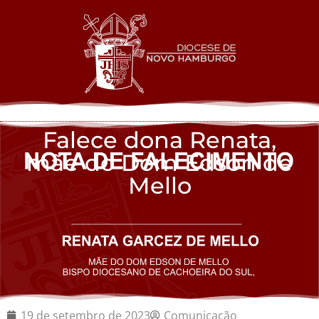
Falece dona Renata,
mãe do Dom Edson de
Mello
19 de setembro de 2023
Comunicação