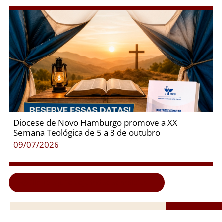
Diocese de Novo Hamburgo promove a XX
Semana Teológica de 5 a 8 de outubro
09/07/2026
Clique aqui e veja todas as notícias...