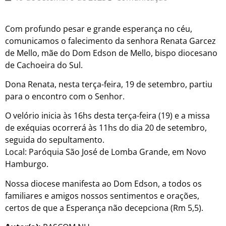
Com profundo pesar e grande esperança no céu,
comunicamos o falecimento da senhora Renata Garcez
de Mello, mãe do Dom Edson de Mello, bispo diocesano
de Cachoeira do Sul.
Dona Renata, nesta terça-feira, 19 de setembro, partiu
para o encontro com o Senhor.
O velório inicia às 16hs desta terça-feira (19) e a missa
de exéquias ocorrerá às 11hs do dia 20 de setembro,
seguida do sepultamento.
Local: Paróquia São José de Lomba Grande, em Novo
Hamburgo.
Nossa diocese manifesta ao Dom Edson, a todos os
familiares e amigos nossos sentimentos e orações,
certos de que a Esperança não decepciona (Rm 5,5).