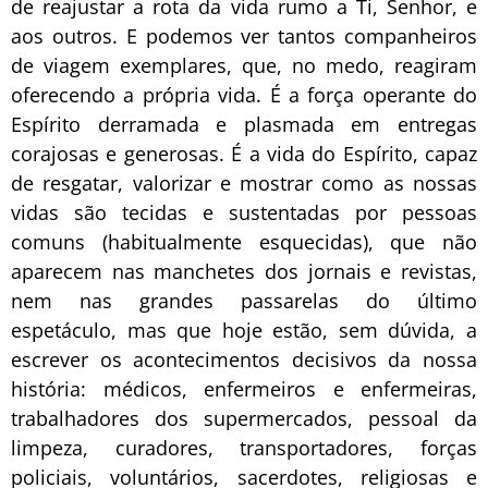
de reajustar a rota da vida rumo a Ti, Senhor, e
aos outros. E podemos ver tantos companheiros
de viagem exemplares, que, no medo, reagiram
oferecendo a própria vida. É a força operante do
Espírito derramada e plasmada em entregas
corajosas e generosas. É a vida do Espírito, capaz
de resgatar, valorizar e mostrar como as nossas
vidas são tecidas e sustentadas por pessoas
comuns (habitualmente esquecidas), que não
aparecem nas manchetes dos jornais e revistas,
nem nas grandes passarelas do último
espetáculo, mas que hoje estão, sem dúvida, a
escrever os acontecimentos decisivos da nossa
história: médicos, enfermeiros e enfermeiras,
trabalhadores dos supermercados, pessoal da
limpeza, curadores, transportadores, forças
policiais, voluntários, sacerdotes, religiosas e