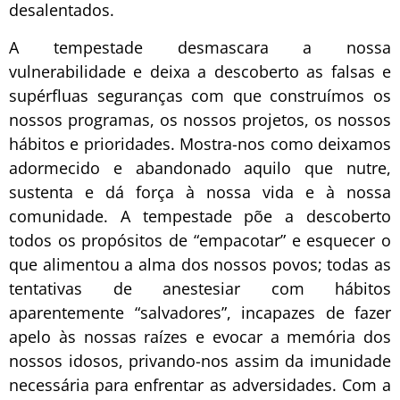
desalentados.
A tempestade desmascara a nossa
vulnerabilidade e deixa a descoberto as falsas e
supérfluas seguranças com que construímos os
nossos programas, os nossos projetos, os nossos
hábitos e prioridades. Mostra-nos como deixamos
adormecido e abandonado aquilo que nutre,
sustenta e dá força à nossa vida e à nossa
comunidade. A tempestade põe a descoberto
todos os propósitos de “empacotar” e esquecer o
que alimentou a alma dos nossos povos; todas as
tentativas de anestesiar com hábitos
aparentemente “salvadores”, incapazes de fazer
apelo às nossas raízes e evocar a memória dos
nossos idosos, privando-nos assim da imunidade
necessária para enfrentar as adversidades. Com a