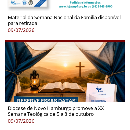
Material da Semana Nacional da Família disponível
para retirada
09/07/2026
Diocese de Novo Hamburgo promove a XX
Semana Teológica de 5 a 8 de outubro
09/07/2026