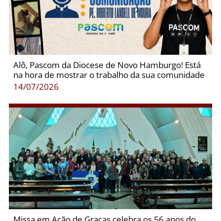
Alô, Pascom da Diocese de Novo Hamburgo! Está
na hora de mostrar o trabalho da sua comunidade
14/07/2026
Missa em Ação de Graças celebra os 56 anos do