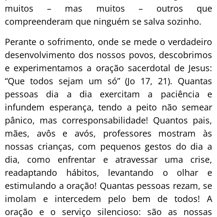
muitos – mas muitos – outros que
compreenderam que ninguém se salva sozinho.
Perante o sofrimento, onde se mede o verdadeiro
desenvolvimento dos nossos povos, descobrimos
e experimentamos a oração sacerdotal de Jesus:
“Que todos sejam um só” (Jo 17, 21). Quantas
pessoas dia a dia exercitam a paciência e
infundem esperança, tendo a peito não semear
pânico, mas corresponsabilidade! Quantos pais,
mães, avôs e avós, professores mostram às
nossas crianças, com pequenos gestos do dia a
dia, como enfrentar e atravessar uma crise,
readaptando hábitos, levantando o olhar e
estimulando a oração! Quantas pessoas rezam, se
imolam e intercedem pelo bem de todos! A
oração e o serviço silencioso: são as nossas