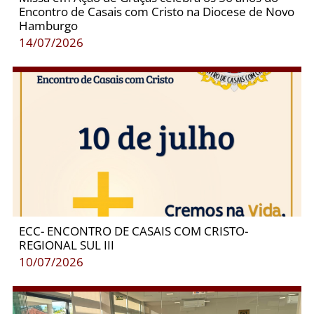
Encontro de Casais com Cristo na Diocese de Novo
Hamburgo
14/07/2026
ECC- ENCONTRO DE CASAIS COM CRISTO-
REGIONAL SUL III
10/07/2026