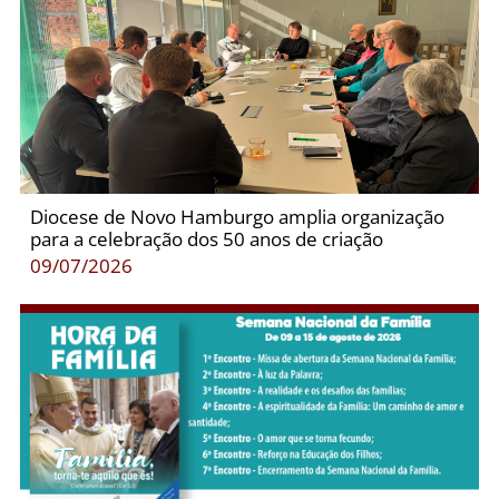
Diocese de Novo Hamburgo amplia organização
para a celebração dos 50 anos de criação
09/07/2026