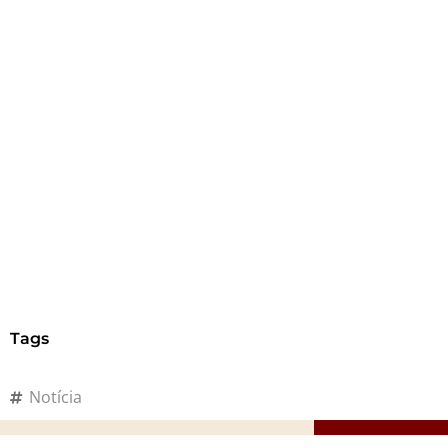
Tags
Notícia