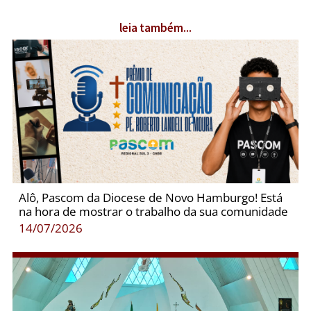
leia também...
Alô, Pascom da Diocese de Novo Hamburgo! Está
na hora de mostrar o trabalho da sua comunidade
14/07/2026