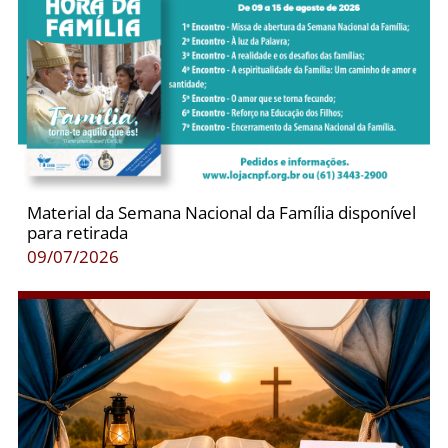
Material da Semana Nacional da Família disponível
para retirada
09/07/2026