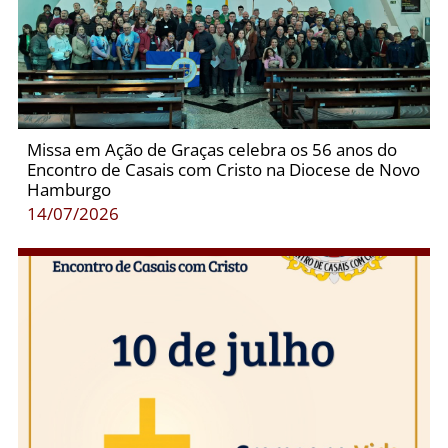
Missa em Ação de Graças celebra os 56 anos do
Encontro de Casais com Cristo na Diocese de Novo
Hamburgo
14/07/2026