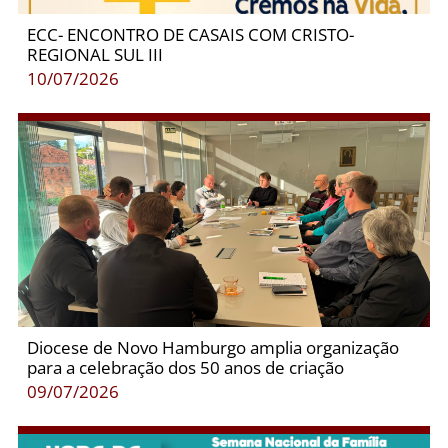
ECC- ENCONTRO DE CASAIS COM CRISTO-
REGIONAL SUL III
10/07/2026
Diocese de Novo Hamburgo amplia organização
para a celebração dos 50 anos de criação
09/07/2026