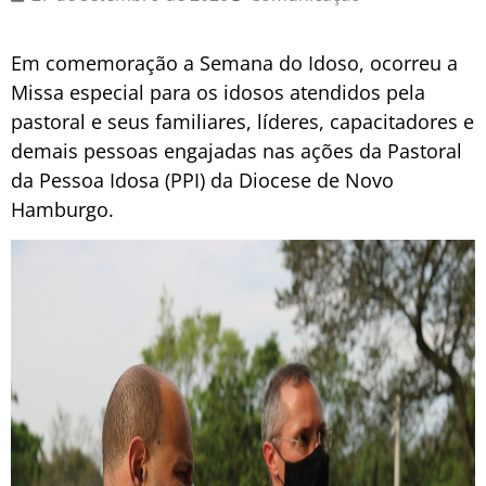
Em comemoração a Semana do Idoso, ocorreu a
Missa especial para os idosos atendidos pela
pastoral e seus familiares, líderes, capacitadores e
demais pessoas engajadas nas ações da Pastoral
da Pessoa Idosa (PPI) da Diocese de Novo
Hamburgo.