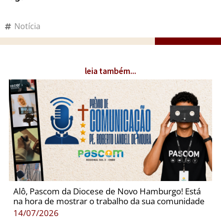
Notícia
leia também...
Alô, Pascom da Diocese de Novo Hamburgo! Está
na hora de mostrar o trabalho da sua comunidade
14/07/2026