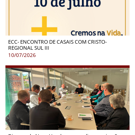
ECC- ENCONTRO DE CASAIS COM CRISTO-
REGIONAL SUL III
10/07/2026