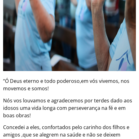
“Ó Deus eterno e todo poderoso,em vós vivemos, nos
movemos e somos!
Nós vos louvamos e agradecemos por terdes dado aos
idosos uma vida longa com perseverança na fé e em
boas obras!
Concedei a eles, confortados pelo carinho dos filhos e
amigos ,que se alegrem na saúde e não se deixem