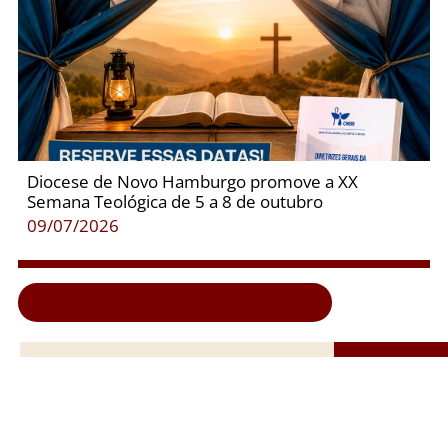
Diocese de Novo Hamburgo promove a XX
Semana Teológica de 5 a 8 de outubro
09/07/2026
Clique aqui e veja todas as notícias...