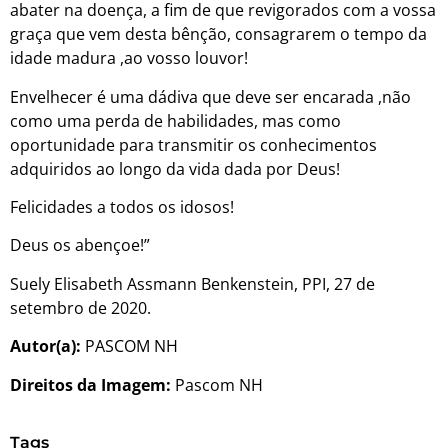
abater na doença, a fim de que revigorados com a vossa
graça que vem desta bênção, consagrarem o tempo da
idade madura ,ao vosso louvor!
Envelhecer é uma dádiva que deve ser encarada ,não
como uma perda de habilidades, mas como
oportunidade para transmitir os conhecimentos
adquiridos ao longo da vida dada por Deus!
Felicidades a todos os idosos!
Deus os abençoe!”
Suely Elisabeth Assmann Benkenstein, PPI, 27 de
setembro de 2020.
Autor(a):
PASCOM NH
Direitos da Imagem:
Pascom NH
Tags