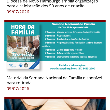
Diocese de Novo Hamburgo amplia organização
para a celebração dos 50 anos de criação
09/07/2026
Material da Semana Nacional da Família disponível
para retirada
09/07/2026