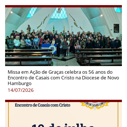
Missa em Ação de Graças celebra os 56 anos do
Encontro de Casais com Cristo na Diocese de Novo
Hamburgo
14/07/2026