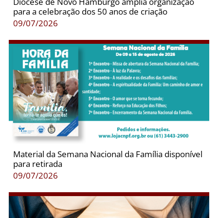
Diocese de Novo Hamburgo amplia organização
para a celebração dos 50 anos de criação
09/07/2026
Material da Semana Nacional da Família disponível
para retirada
09/07/2026