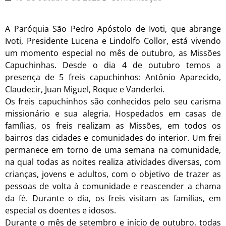
A Paróquia São Pedro Apóstolo de Ivoti, que abrange
Ivoti, Presidente Lucena e Lindolfo Collor, está vivendo
um momento especial no mês de outubro, as Missões
Capuchinhas. Desde o dia 4 de outubro temos a
presença de 5 freis capuchinhos: Antônio Aparecido,
Claudecir, Juan Miguel, Roque e Vanderlei.
Os freis capuchinhos são conhecidos pelo seu carisma
missionário e sua alegria. Hospedados em casas de
famílias, os freis realizam as Missões, em todos os
bairros das cidades e comunidades do interior. Um frei
permanece em torno de uma semana na comunidade,
na qual todas as noites realiza atividades diversas, com
crianças, jovens e adultos, com o objetivo de trazer as
pessoas de volta à comunidade e reascender a chama
da fé. Durante o dia, os freis visitam as famílias, em
especial os doentes e idosos.
Durante o mês de setembro e início de outubro, todas