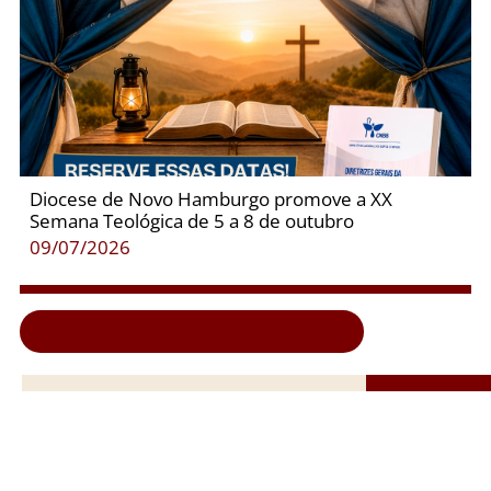
Diocese de Novo Hamburgo promove a XX
Semana Teológica de 5 a 8 de outubro
09/07/2026
Clique aqui e veja todas as notícias...