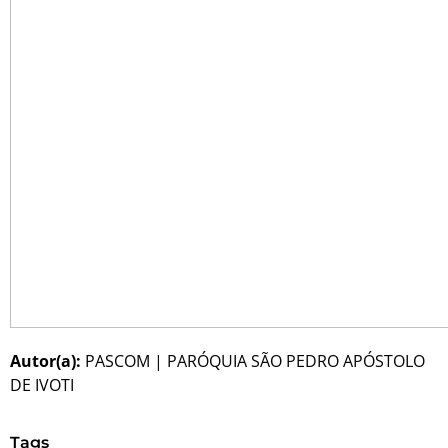
Autor(a):
PASCOM | PARÓQUIA SÃO PEDRO APÓSTOLO
DE IVOTI
Tags