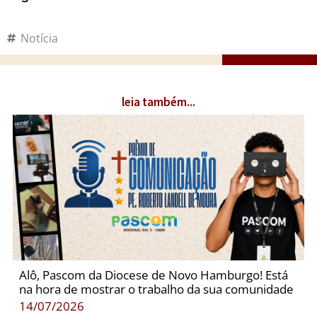
Notícia
leia também...
Alô, Pascom da Diocese de Novo Hamburgo! Está
na hora de mostrar o trabalho da sua comunidade
14/07/2026