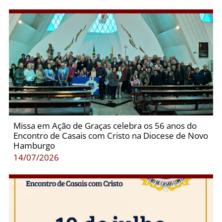
Missa em Ação de Graças celebra os 56 anos do
Encontro de Casais com Cristo na Diocese de Novo
Hamburgo
14/07/2026