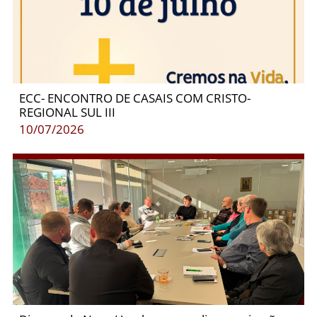
ECC- ENCONTRO DE CASAIS COM CRISTO-
REGIONAL SUL III
10/07/2026