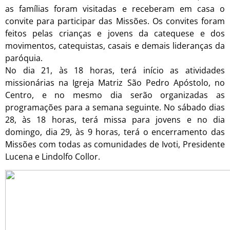
as famílias foram visitadas e receberam em casa o
convite para participar das Missões. Os convites foram
feitos pelas crianças e jovens da catequese e dos
movimentos, catequistas, casais e demais lideranças da
paróquia.
No dia 21, às 18 horas, terá início as atividades
missionárias na Igreja Matriz São Pedro Apóstolo, no
Centro, e no mesmo dia serão organizadas as
programações para a semana seguinte. No sábado dias
28, às 18 horas, terá missa para jovens e no dia
domingo, dia 29, às 9 horas, terá o encerramento das
Missões com todas as comunidades de Ivoti, Presidente
Lucena e Lindolfo Collor.