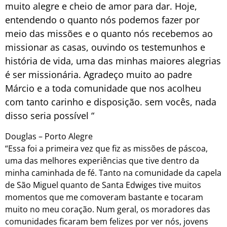
muito alegre e cheio de amor para dar. Hoje,
entendendo o quanto nós podemos fazer por
meio das missões e o quanto nós recebemos ao
missionar as casas, ouvindo os testemunhos e
história de vida, uma das minhas maiores alegrias
é ser missionária. Agradeço muito ao padre
Márcio e a toda comunidade que nos acolheu
com tanto carinho e disposição. sem vocês, nada
disso seria possível “
Douglas – Porto Alegre
“Essa foi a primeira vez que fiz as missões de páscoa,
uma das melhores experiências que tive dentro da
minha caminhada de fé. Tanto na comunidade da capela
de São Miguel quanto de Santa Edwiges tive muitos
momentos que me comoveram bastante e tocaram
muito no meu coração. Num geral, os moradores das
comunidades ficaram bem felizes por ver nós, jovens