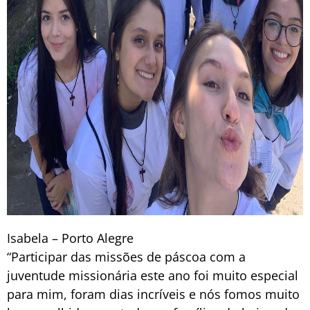
Isabela – Porto Alegre
“Participar das missões de páscoa com a
juventude missionária este ano foi muito especial
para mim, foram dias incríveis e nós fomos muito