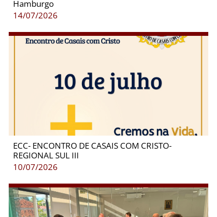
Hamburgo
14/07/2026
ECC- ENCONTRO DE CASAIS COM CRISTO-
REGIONAL SUL III
10/07/2026