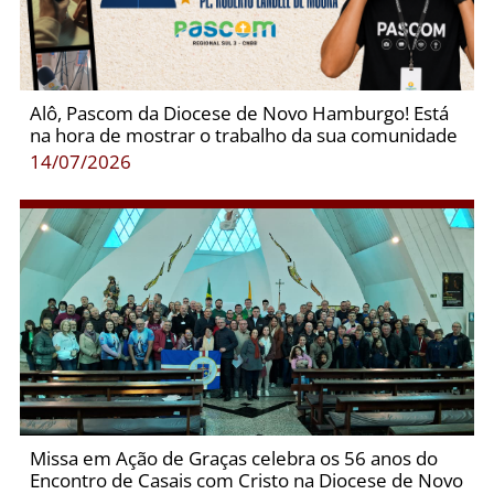
Alô, Pascom da Diocese de Novo Hamburgo! Está
na hora de mostrar o trabalho da sua comunidade
14/07/2026
Missa em Ação de Graças celebra os 56 anos do
Encontro de Casais com Cristo na Diocese de Novo