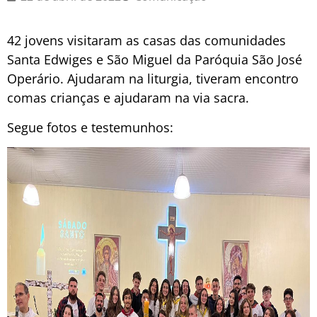
42 jovens visitaram as casas das comunidades
Santa Edwiges e São Miguel da Paróquia São José
Operário. Ajudaram na liturgia, tiveram encontro
comas crianças e ajudaram na via sacra.
Segue fotos e testemunhos: