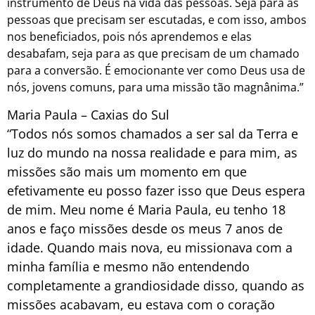
instrumento de Deus na vida das pessoas. Seja para as
pessoas que precisam ser escutadas, e com isso, ambos
nos beneficiados, pois nós aprendemos e elas
desabafam, seja para as que precisam de um chamado
para a conversão. É emocionante ver como Deus usa de
nós, jovens comuns, para uma missão tão magnânima.”
Maria Paula – Caxias do Sul
“Todos nós somos chamados a ser sal da Terra e
luz do mundo na nossa realidade e para mim, as
missões são mais um momento em que
efetivamente eu posso fazer isso que Deus espera
de mim. Meu nome é Maria Paula, eu tenho 18
anos e faço missões desde os meus 7 anos de
idade. Quando mais nova, eu missionava com a
minha família e mesmo não entendendo
completamente a grandiosidade disso, quando as
missões acabavam, eu estava com o coração