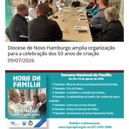
Diocese de Novo Hamburgo amplia organização
para a celebração dos 50 anos de criação
09/07/2026