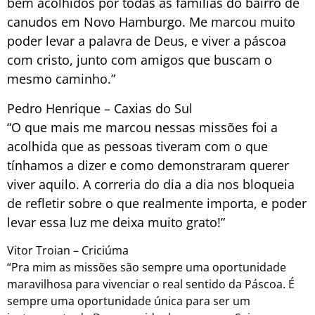
bem acolhidos por todas as famílias do bairro de
canudos em Novo Hamburgo. Me marcou muito
poder levar a palavra de Deus, e viver a páscoa
com cristo, junto com amigos que buscam o
mesmo caminho.”
Pedro Henrique – Caxias do Sul
“O que mais me marcou nessas missões foi a
acolhida que as pessoas tiveram com o que
tínhamos a dizer e como demonstraram querer
viver aquilo. A correria do dia a dia nos bloqueia
de refletir sobre o que realmente importa, e poder
levar essa luz me deixa muito grato!”
Vitor Troian – Criciúma
“Pra mim as missões são sempre uma oportunidade
maravilhosa para vivenciar o real sentido da Páscoa. É
sempre uma oportunidade única para ser um