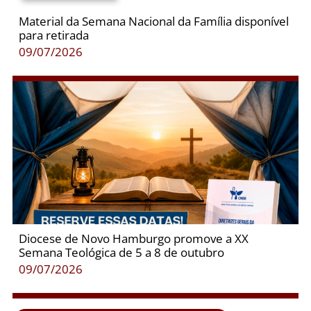
Material da Semana Nacional da Família disponível
para retirada
09/07/2026
Diocese de Novo Hamburgo promove a XX
Semana Teológica de 5 a 8 de outubro
09/07/2026