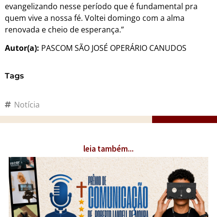
evangelizando nesse período que é fundamental pra
quem vive a nossa fé. Voltei domingo com a alma
renovada e cheio de esperança.”
Autor(a):
PASCOM SÃO JOSÉ OPERÁRIO CANUDOS
Tags
Notícia
leia também...