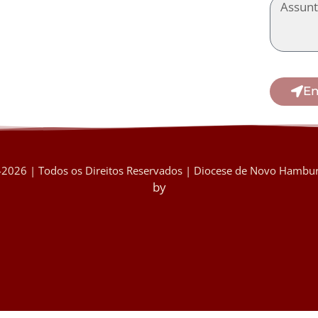
En
2026 | Todos os Direitos Reservados | Diocese de Novo Hambur
by