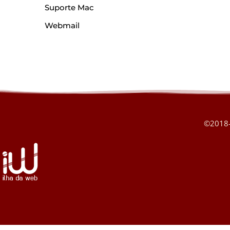
Suporte Mac
Webmail
©2018-