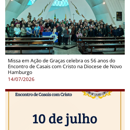
Missa em Ação de Graças celebra os 56 anos do
Encontro de Casais com Cristo na Diocese de Novo
Hamburgo
14/07/2026