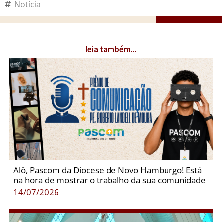
Notícia
leia também...
Alô, Pascom da Diocese de Novo Hamburgo! Está
na hora de mostrar o trabalho da sua comunidade
14/07/2026