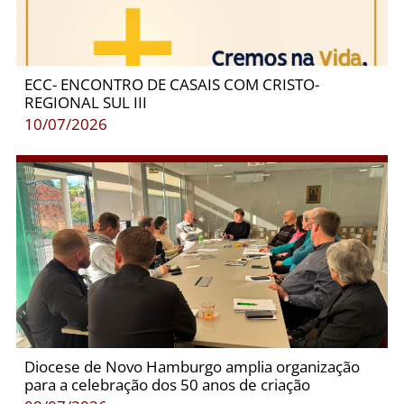
ECC- ENCONTRO DE CASAIS COM CRISTO-
REGIONAL SUL III
10/07/2026
Diocese de Novo Hamburgo amplia organização
para a celebração dos 50 anos de criação