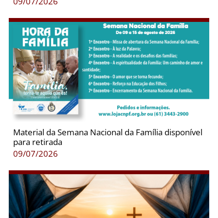
09/07/2026
Material da Semana Nacional da Família disponível
para retirada
09/07/2026