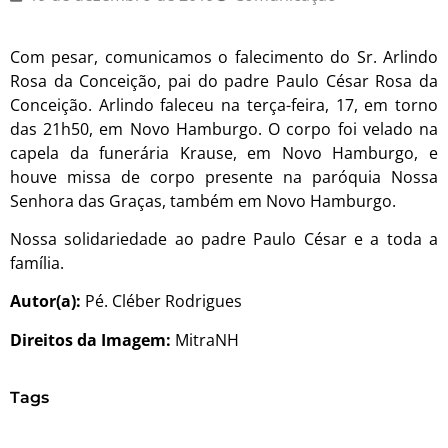
Com pesar, comunicamos o falecimento do Sr. Arlindo
Rosa da Conceição, pai do padre Paulo César Rosa da
Conceição. Arlindo faleceu na terça-feira, 17, em torno
das 21h50, em Novo Hamburgo. O corpo foi velado na
capela da funerária Krause, em Novo Hamburgo, e
houve missa de corpo presente na paróquia Nossa
Senhora das Graças, também em Novo Hamburgo.
Nossa solidariedade ao padre Paulo César e a toda a
família.
Autor(a):
Pé. Cléber Rodrigues
Direitos da Imagem:
MitraNH
Tags