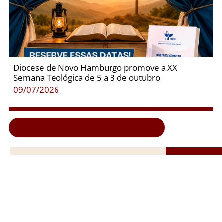
Diocese de Novo Hamburgo promove a XX
Semana Teológica de 5 a 8 de outubro
09/07/2026
Clique aqui e veja todas as notícias...