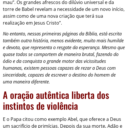
mau”. Os grandes afrescos do dilúvio universal e da
torre de Babel revelam a necessidade de um novo início,
assim como de uma nova criação que terá sua
realização em Jesus Cristo”.
No entanto, nessas primeiras páginas da Bíblia, está escrita
também outra história, menos evidente, muito mais humilde
e devota, que representa o resgate da esperança. Mesmo que
quase todos se comportem de maneira brutal, fazendo do
ódio e da conquista o grande motor das vicissitudes
humanas, existem pessoas capazes de rezar a Deus com
sinceridade, capazes de escrever o destino do homem de
uma maneira diferente.
A oração autêntica liberta dos
instintos de violência
E o Papa citou como exemplo Abel, que oferece a Deus
um sacrifício de primícias. Depois da sua morte, Adão e