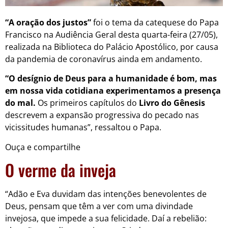
“A oração dos justos”
foi o tema da catequese do Papa
Francisco na Audiência Geral desta quarta-feira (27/05),
realizada na Biblioteca do Palácio Apostólico, por causa
da pandemia de coronavírus ainda em andamento.
“O desígnio de Deus para a humanidade é bom, mas
em nossa vida cotidiana experimentamos a presença
do mal.
Os primeiros capítulos do
Livro do Gênesis
descrevem a expansão progressiva do pecado nas
vicissitudes humanas”, ressaltou o Papa.
Ouça e compartilhe
O verme da inveja
“Adão e Eva duvidam das intenções benevolentes de
Deus, pensam que têm a ver com uma divindade
invejosa, que impede a sua felicidade. Daí a rebelião: