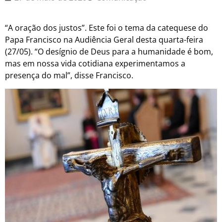
“A oração dos justos”. Este foi o tema da catequese do
Papa Francisco na Audiência Geral desta quarta-feira
(27/05). “O desígnio de Deus para a humanidade é bom,
mas em nossa vida cotidiana experimentamos a
presença do mal”, disse Francisco.