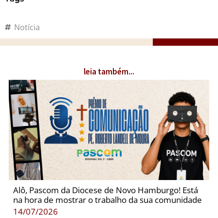
Notícia
leia também...
Alô, Pascom da Diocese de Novo Hamburgo! Está
na hora de mostrar o trabalho da sua comunidade
14/07/2026