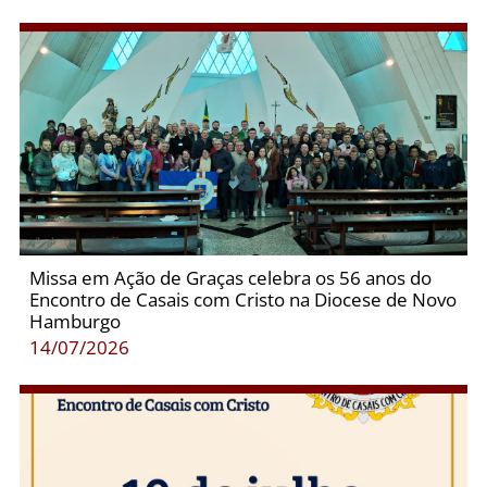
Missa em Ação de Graças celebra os 56 anos do
Encontro de Casais com Cristo na Diocese de Novo
Hamburgo
14/07/2026