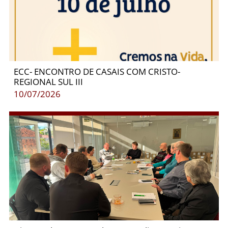
ECC- ENCONTRO DE CASAIS COM CRISTO-
REGIONAL SUL III
10/07/2026