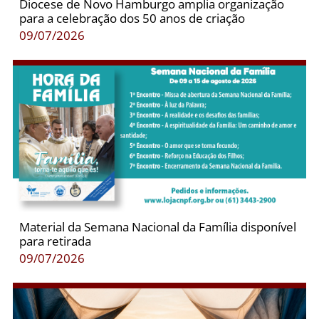
Diocese de Novo Hamburgo amplia organização
para a celebração dos 50 anos de criação
09/07/2026
Material da Semana Nacional da Família disponível
para retirada
09/07/2026