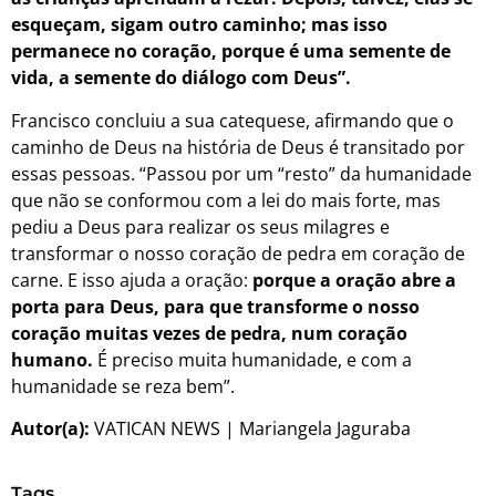
esqueçam, sigam outro caminho; mas isso
permanece no coração, porque é uma semente de
vida, a semente do diálogo com Deus”.
Francisco concluiu a sua catequese, afirmando que o
caminho de Deus na história de Deus é transitado por
essas pessoas. “Passou por um “resto” da humanidade
que não se conformou com a lei do mais forte, mas
pediu a Deus para realizar os seus milagres e
transformar o nosso coração de pedra em coração de
carne. E isso ajuda a oração:
porque a oração abre a
porta para Deus, para que transforme o nosso
coração muitas vezes de pedra, num coração
humano.
É preciso muita humanidade, e com a
humanidade se reza bem”.
Autor(a):
VATICAN NEWS | Mariangela Jaguraba
Tags