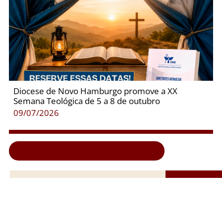
Diocese de Novo Hamburgo promove a XX
Semana Teológica de 5 a 8 de outubro
09/07/2026
Clique aqui e veja todas as notícias...