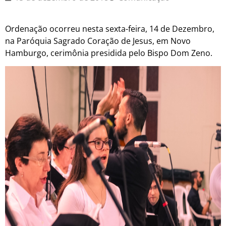
Ordenação ocorreu nesta sexta-feira, 14 de Dezembro,
na Paróquia Sagrado Coração de Jesus, em Novo
Hamburgo, cerimônia presidida pelo Bispo Dom Zeno.