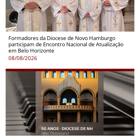
Formadores da Diocese de Novo Hamburgo
participam de Encontro Nacional de Atualização
em Belo Horizonte
08/08/2026