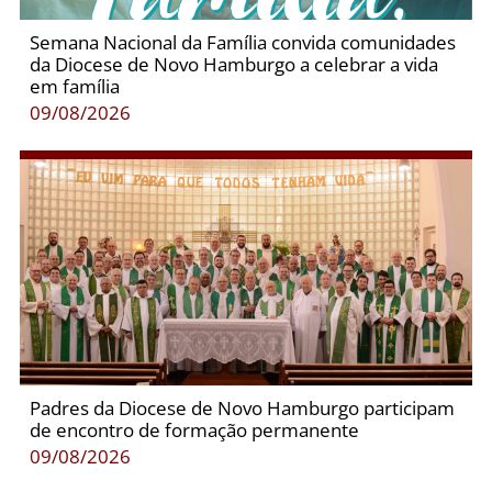
Semana Nacional da Família convida comunidades
da Diocese de Novo Hamburgo a celebrar a vida
em família
09/08/2026
Padres da Diocese de Novo Hamburgo participam
de encontro de formação permanente
09/08/2026