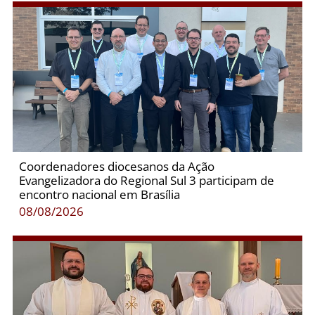
Coordenadores diocesanos da Ação
Evangelizadora do Regional Sul 3 participam de
encontro nacional em Brasília
08/08/2026