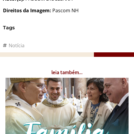
Direitos da Imagem:
Pascom NH
Tags
Notícia
leia também...