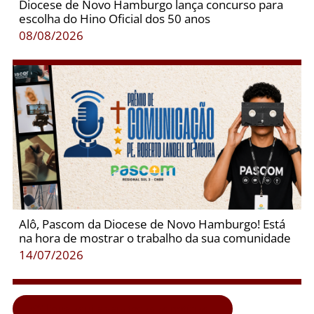
Diocese de Novo Hamburgo lança concurso para
escolha do Hino Oficial dos 50 anos
08/08/2026
Alô, Pascom da Diocese de Novo Hamburgo! Está
na hora de mostrar o trabalho da sua comunidade
14/07/2026
Clique aqui e veja todas as notícias...