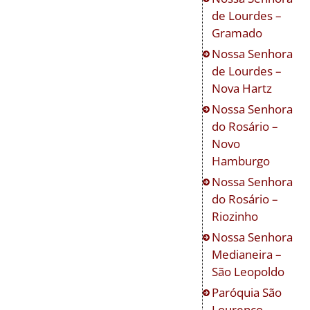
de Lourdes –
Gramado
Nossa Senhora
de Lourdes –
Nova Hartz
Nossa Senhora
do Rosário –
Novo
Hamburgo
Nossa Senhora
do Rosário –
Riozinho
Nossa Senhora
Medianeira –
São Leopoldo
Paróquia São
Lourenço