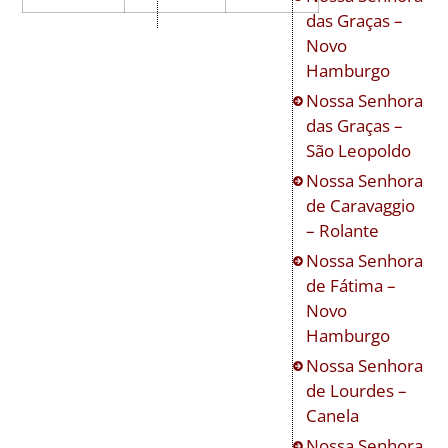
das Graças –
Novo
Hamburgo
Nossa Senhora
das Graças –
São Leopoldo
Nossa Senhora
de Caravaggio
– Rolante
Nossa Senhora
de Fátima –
Novo
Hamburgo
Nossa Senhora
de Lourdes –
Canela
Nossa Senhora