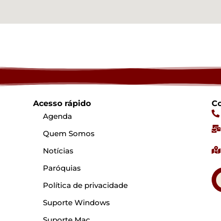
Acesso rápido
Co
Agenda
Quem Somos
Notícias
Paróquias
Política de privacidade
Suporte Windows
Suporte Mac