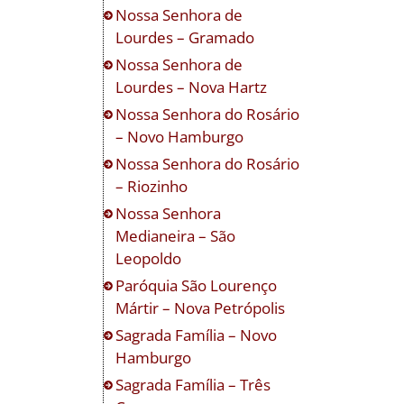
Nossa Senhora de
Lourdes – Gramado
Nossa Senhora de
Lourdes – Nova Hartz
Nossa Senhora do Rosário
– Novo Hamburgo
Nossa Senhora do Rosário
– Riozinho
Nossa Senhora
Medianeira – São
Leopoldo
Paróquia São Lourenço
Mártir – Nova Petrópolis
Sagrada Família – Novo
Hamburgo
Sagrada Família – Três