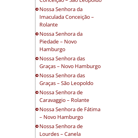
Nossa Senhora da
Imaculada Conceição –
Rolante
Nossa Senhora da
Piedade – Novo
Hamburgo
Nossa Senhora das
Graças – Novo Hamburgo
Nossa Senhora das
Graças – São Leopoldo
Nossa Senhora de
Caravaggio – Rolante
Nossa Senhora de Fátima
– Novo Hamburgo
Nossa Senhora de
Lourdes – Canela