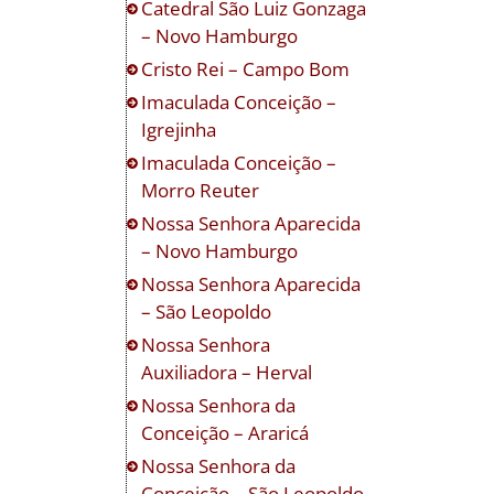
Catedral São Luiz Gonzaga
– Novo Hamburgo
Cristo Rei – Campo Bom
Imaculada Conceição –
Igrejinha
Imaculada Conceição –
Morro Reuter
Nossa Senhora Aparecida
– Novo Hamburgo
Nossa Senhora Aparecida
– São Leopoldo
Nossa Senhora
Auxiliadora – Herval
Nossa Senhora da
Conceição – Araricá
Nossa Senhora da
Conceição – São Leopoldo