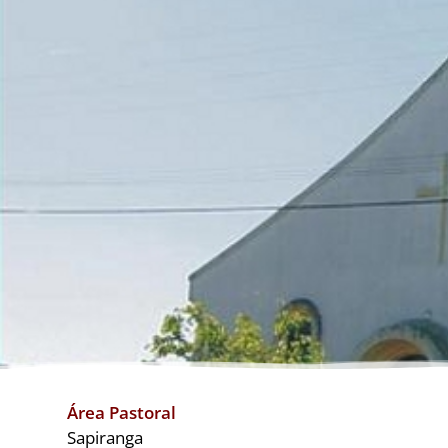
Área Pastoral
Sapiranga