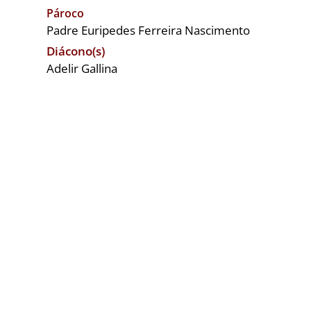
Pároco
Padre Euripedes Ferreira Nascimento
Diácono(s)
Adelir Gallina