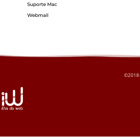
Suporte Mac
Webmail
©2018-