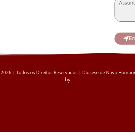
En
2026 | Todos os Direitos Reservados | Diocese de Novo Hambur
by