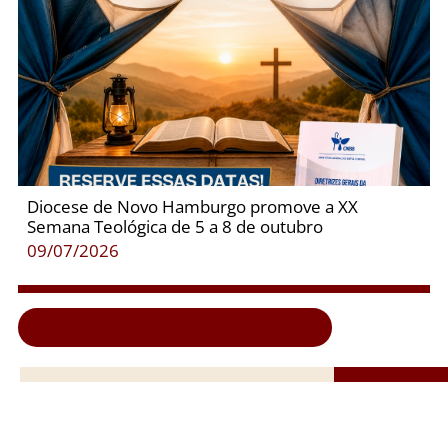
Diocese de Novo Hamburgo promove a XX
Semana Teológica de 5 a 8 de outubro
09/07/2026
Clique aqui e veja todas as notícias...