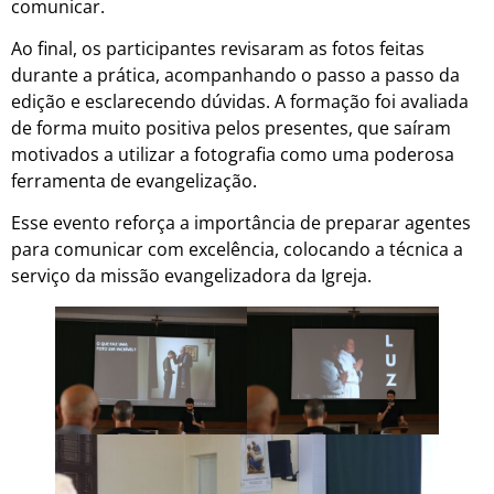
comunicar.
Ao final, os participantes revisaram as fotos feitas
durante a prática, acompanhando o passo a passo da
edição e esclarecendo dúvidas. A formação foi avaliada
de forma muito positiva pelos presentes, que saíram
motivados a utilizar a fotografia como uma poderosa
ferramenta de evangelização.
Esse evento reforça a importância de preparar agentes
para comunicar com excelência, colocando a técnica a
serviço da missão evangelizadora da Igreja.