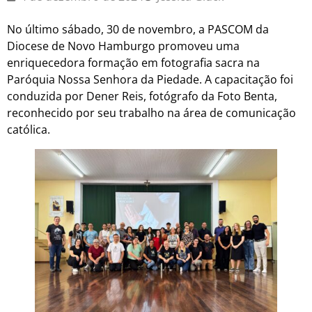
No último sábado, 30 de novembro, a PASCOM da
Diocese de Novo Hamburgo promoveu uma
enriquecedora formação em fotografia sacra na
Paróquia Nossa Senhora da Piedade. A capacitação foi
conduzida por Dener Reis, fotógrafo da Foto Benta,
reconhecido por seu trabalho na área de comunicação
católica.