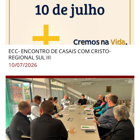
ECC- ENCONTRO DE CASAIS COM CRISTO-
REGIONAL SUL III
10/07/2026