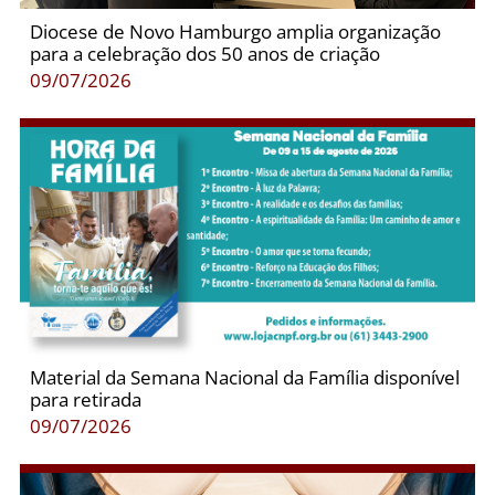
Diocese de Novo Hamburgo amplia organização
para a celebração dos 50 anos de criação
09/07/2026
Material da Semana Nacional da Família disponível
para retirada
09/07/2026