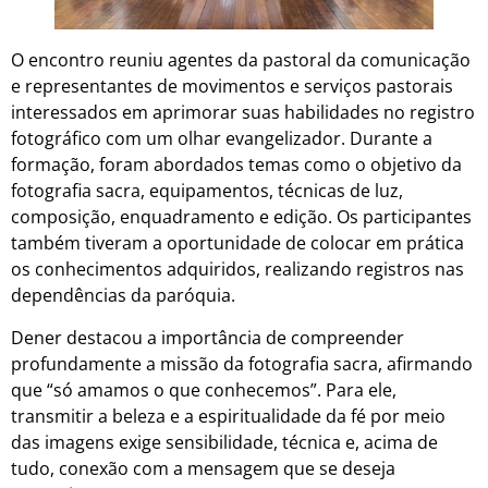
O encontro reuniu agentes da pastoral da comunicação
e representantes de movimentos e serviços pastorais
interessados em aprimorar suas habilidades no registro
fotográfico com um olhar evangelizador. Durante a
formação, foram abordados temas como o objetivo da
fotografia sacra, equipamentos, técnicas de luz,
composição, enquadramento e edição. Os participantes
também tiveram a oportunidade de colocar em prática
os conhecimentos adquiridos, realizando registros nas
dependências da paróquia.
Dener destacou a importância de compreender
profundamente a missão da fotografia sacra, afirmando
que “só amamos o que conhecemos”. Para ele,
transmitir a beleza e a espiritualidade da fé por meio
das imagens exige sensibilidade, técnica e, acima de
tudo, conexão com a mensagem que se deseja