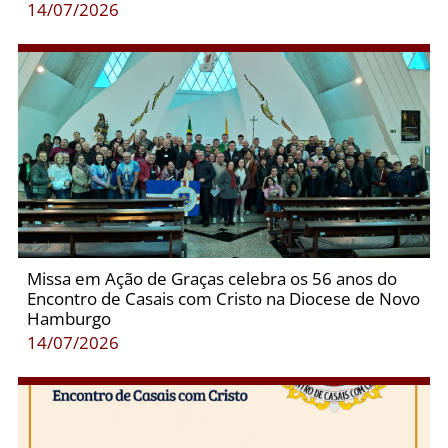
14/07/2026
Missa em Ação de Graças celebra os 56 anos do
Encontro de Casais com Cristo na Diocese de Novo
Hamburgo
14/07/2026