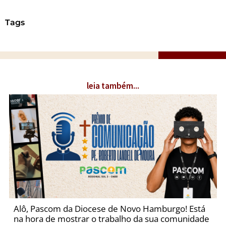
Tags
leia também...
Alô, Pascom da Diocese de Novo Hamburgo! Está
na hora de mostrar o trabalho da sua comunidade