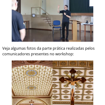
Veja algumas fotos da parte prática realizadas pelos
comunicadores presentes no workshop: