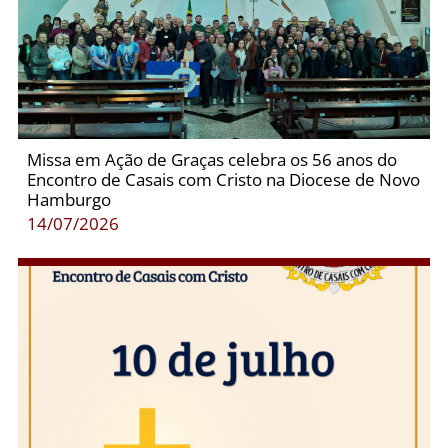
Missa em Ação de Graças celebra os 56 anos do
Encontro de Casais com Cristo na Diocese de Novo
Hamburgo
14/07/2026