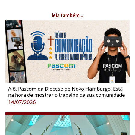
leia também...
Alô, Pascom da Diocese de Novo Hamburgo! Está
na hora de mostrar o trabalho da sua comunidade
14/07/2026