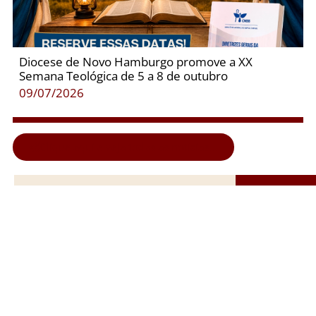
Diocese de Novo Hamburgo promove a XX
Semana Teológica de 5 a 8 de outubro
09/07/2026
Clique aqui e veja todas as notícias...