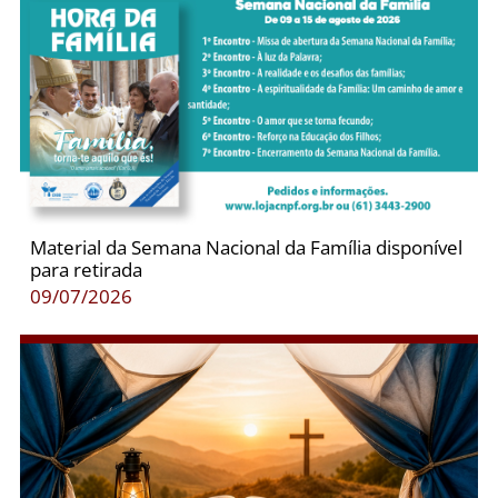
Material da Semana Nacional da Família disponível
para retirada
09/07/2026