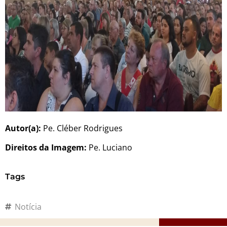
Autor(a):
Pe. Cléber Rodrigues
Direitos da Imagem:
Pe. Luciano
Tags
Notícia