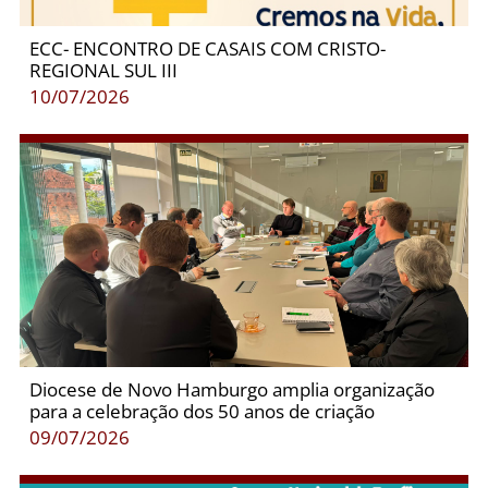
ECC- ENCONTRO DE CASAIS COM CRISTO-
REGIONAL SUL III
10/07/2026
Diocese de Novo Hamburgo amplia organização
para a celebração dos 50 anos de criação
09/07/2026