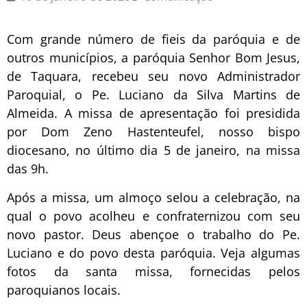
Com grande número de fieis da paróquia e de
outros municípios, a paróquia Senhor Bom Jesus,
de Taquara, recebeu seu novo Administrador
Paroquial, o Pe. Luciano da Silva Martins de
Almeida. A missa de apresentação foi presidida
por Dom Zeno Hastenteufel, nosso bispo
diocesano, no último dia 5 de janeiro, na missa
das 9h.
Após a missa, um almoço selou a celebração, na
qual o povo acolheu e confraternizou com seu
novo pastor. Deus abençoe o trabalho do Pe.
Luciano e do povo desta paróquia. Veja algumas
fotos da santa missa, fornecidas pelos
paroquianos locais.