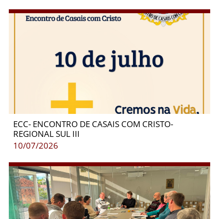
ECC- ENCONTRO DE CASAIS COM CRISTO-
REGIONAL SUL III
10/07/2026