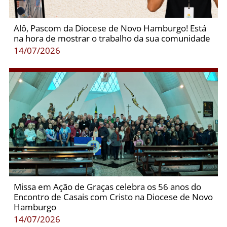
Alô, Pascom da Diocese de Novo Hamburgo! Está
na hora de mostrar o trabalho da sua comunidade
14/07/2026
Missa em Ação de Graças celebra os 56 anos do
Encontro de Casais com Cristo na Diocese de Novo
Hamburgo
14/07/2026