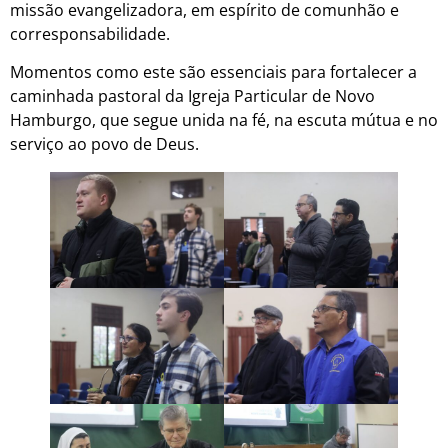
missão evangelizadora, em espírito de comunhão e
corresponsabilidade.
Momentos como este são essenciais para fortalecer a
caminhada pastoral da Igreja Particular de Novo
Hamburgo, que segue unida na fé, na escuta mútua e no
serviço ao povo de Deus.