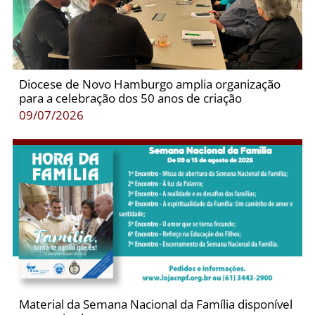
Diocese de Novo Hamburgo amplia organização
para a celebração dos 50 anos de criação
09/07/2026
Material da Semana Nacional da Família disponível