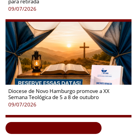
para retirada
09/07/2026
Diocese de Novo Hamburgo promove a XX
Semana Teológica de 5 a 8 de outubro
09/07/2026
Clique aqui e veja todas as notícias...