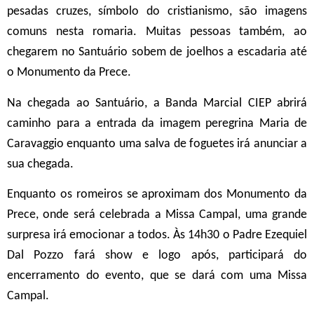
pesadas cruzes, símbolo do cristianismo, são imagens
comuns nesta romaria. Muitas pessoas também, ao
chegarem no Santuário sobem de joelhos a escadaria até
o Monumento da Prece.
Na chegada ao Santuário, a Banda Marcial CIEP abrirá
caminho para a entrada da imagem peregrina Maria de
Caravaggio enquanto uma salva de foguetes irá anunciar a
sua chegada.
Enquanto os romeiros se aproximam dos Monumento da
Prece, onde será celebrada a Missa Campal, uma grande
surpresa irá emocionar a todos. Às 14h30 o Padre Ezequiel
Dal Pozzo fará show e logo após, participará do
encerramento do evento, que se dará com uma Missa
Campal.