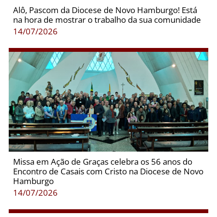
Alô, Pascom da Diocese de Novo Hamburgo! Está
na hora de mostrar o trabalho da sua comunidade
14/07/2026
Missa em Ação de Graças celebra os 56 anos do
Encontro de Casais com Cristo na Diocese de Novo
Hamburgo
14/07/2026