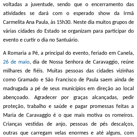
voltadas a juventude, sendo que o encerramento das
atividades se dará com o esperado show da Irmã
Carmelita Ana Paula, às 15h30. Neste dia muitos grupos de
várias cidades do Estado se organizam para participar do
evento e curtir o dia no Santuário.
A Romaria a Pé, a principal do evento, feriado em Canela,
26 de maio
, dia de Nossa Senhora de Caravaggio, reúne
milhares de fiéis. Muitas pessoas das cidades vizinhas
como Gramado e São Francisco de Paula saem ainda de
madrugada a pé de seus municípios em direção ao local
abençoado. Agradecer por graças alcançadas, pedir
proteção, trabalho e saúde e pagar promessas feitas a
Maria de Caravaggio é o que mais motiva os romeiros.
Crianças vestidas de anjo, pessoas de pés descalços,
outras que carregam velas enormes e até alguns, com