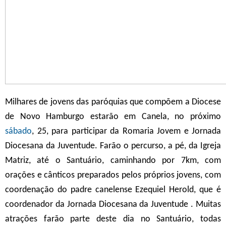
Milhares de jovens das paróquias que compõem a Diocese
de Novo Hamburgo estarão em Canela, no próximo
sábado
, 25, para participar da Romaria Jovem e Jornada
Diocesana da Juventude. Farão o percurso, a pé, da Igreja
Matriz, até o Santuário, caminhando por 7km, com
orações e cânticos preparados pelos próprios jovens, com
coordenação do padre canelense Ezequiel Herold, que é
coordenador da Jornada Diocesana da Juventude . Muitas
atrações farão parte deste dia no Santuário, todas