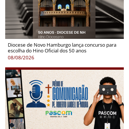
Diocese de Novo Hamburgo lança concurso para
escolha do Hino Oficial dos 50 anos
08/08/2026