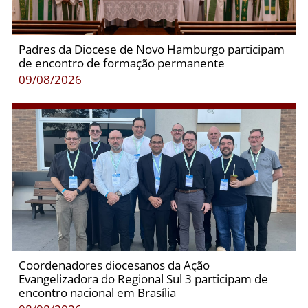
Padres da Diocese de Novo Hamburgo participam
de encontro de formação permanente
09/08/2026
Coordenadores diocesanos da Ação
Evangelizadora do Regional Sul 3 participam de
encontro nacional em Brasília