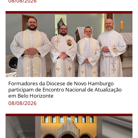
08/08/2026
Formadores da Diocese de Novo Hamburgo
participam de Encontro Nacional de Atualização
em Belo Horizonte
08/08/2026