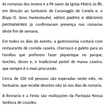
As romarias dos Jovens e a Pé saem da Igreja Matriz às 8h,
em direção ao Santuário de Caravaggio de Canela e, o
vários padres e diáconos
Bispo D. Zeno Hastenteufel,
permanentes
já confirmaram presença nas romarias
deste fim de semana.
Em todos os dias do evento, a gastronomia contará com
restaurante de comida caseira, churrasco e galeto para as
famílias que preferem fazer piquenique no parque,
lanches, doces e, o tradicional pastel de massa caseira,
que sempre é o mais procurado.
Cerca de 100 mil pessoas são esperadas neste mês, no
Santuário, que recebe devotos não só nos dias de romaria.
A Romaria e a Festa são realizações da Paróquia Nossa
Senhora de Lourdes.