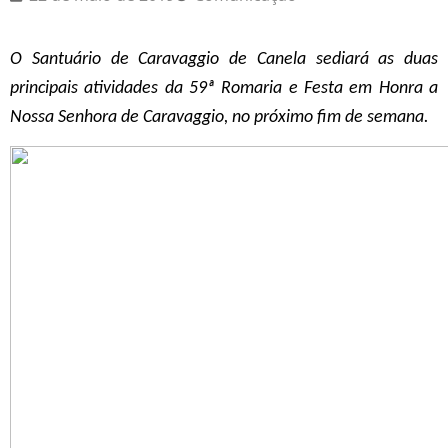
O Santuário de Caravaggio de Canela sediará as duas
principais atividades da 59ª Romaria e Festa em Honra a
Nossa Senhora de Caravaggio, no próximo fim de semana.