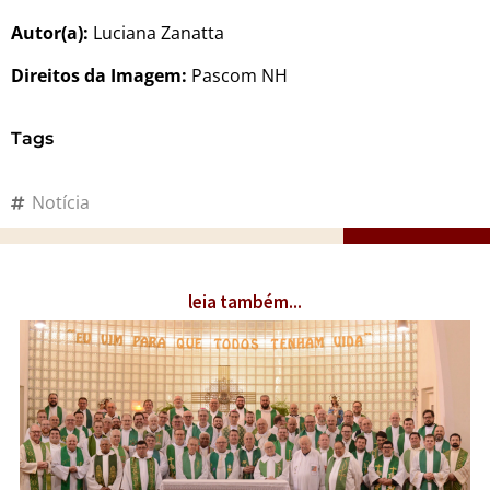
Autor(a):
Luciana Zanatta
Direitos da Imagem:
Pascom NH
Tags
Notícia
leia também...