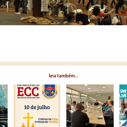
leia também...