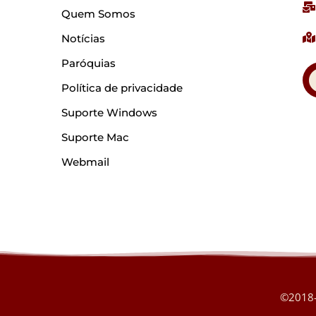
Quem Somos
Notícias
Paróquias
Política de privacidade
Suporte Windows
Suporte Mac
Webmail
©2018-