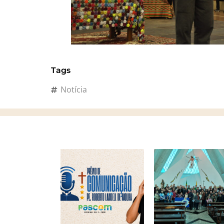
Tags
Notícia