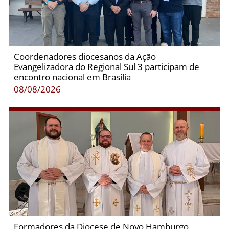
Coordenadores diocesanos da Ação
Evangelizadora do Regional Sul 3 participam de
encontro nacional em Brasília
08/08/2026
Formadores da Diocese de Novo Hamburgo