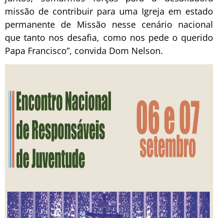
missão de contribuir para uma Igreja em estado
permanente de Missão nesse cenário nacional
que tanto nos desafia, como nos pede o querido
Papa Francisco”, convida Dom Nelson.