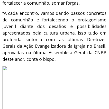
fortalecer a comunhão, somar forças.
“A cada encontro, vamos dando passos concretos
de comunhão e fortalecendo o protagonismo
juvenil diante dos desafios e possibilidades
apresentados pela cultura urbana. Isso tudo em
profunda sintonia com as últimas Diretrizes
Gerais da Ação Evangelizadora da Igreja no Brasil,
aprovadas na última Assembleia Geral da CNBB
deste ano”, conta o bispo.