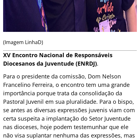
(Imagem LinhaD)
XV Encontro Nacional de Responsáveis
Diocesanos da Juventude (ENRDJ)
.
Para o presidente da comissão, Dom Nelson
Francelino Ferreira, o encontro tem uma grande
importância porque trata da consolidação da
Pastoral Juvenil em sua pluralidade. Para o bispo,
se antes as diversas expressões juvenis viam com
certa suspeita a implantação do Setor Juventude
nas dioceses, hoje podem testemunhar que ele
não visa suplantar nenhuma das expressões, mas