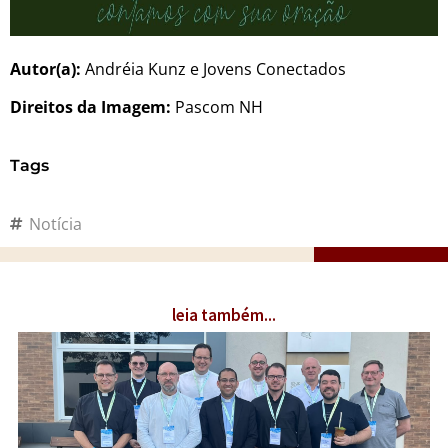
Autor(a):
Andréia Kunz e Jovens Conectados
Direitos da Imagem:
Pascom NH
Tags
Notícia
leia também...