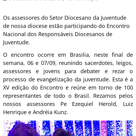
Os assessores do Setor Diocesano da Juventude
de nossa diocese estão participando do Encontro
Nacional dos Responsáveis Diocesanos de
Juventude.
O encontro ocorre em Brasilia, neste final de
semana, 06 e 07/09, reunindo sacerdotes, leigos,
assessores e jovens para debater e rezar o
processo de evangelização da juventude. Esta é a
XV edição do Encontro e reúne em torno de 100
representantes de todo o Brasil. Rezamos pelos
nossos assessores Pe Ezequiel Herold, Luiz
Henrique e Andréia Kunz.