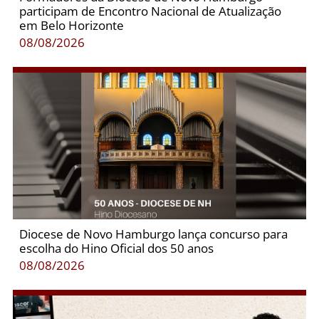
participam de Encontro Nacional de Atualização
em Belo Horizonte
08/08/2026
Diocese de Novo Hamburgo lança concurso para
escolha do Hino Oficial dos 50 anos
08/08/2026