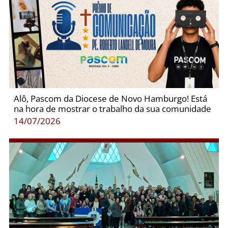
Alô, Pascom da Diocese de Novo Hamburgo! Está
na hora de mostrar o trabalho da sua comunidade
14/07/2026