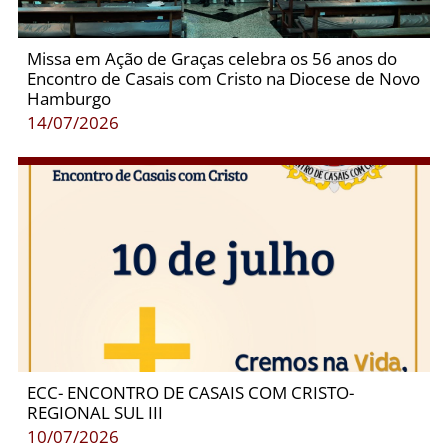
Missa em Ação de Graças celebra os 56 anos do
Encontro de Casais com Cristo na Diocese de Novo
Hamburgo
14/07/2026
ECC- ENCONTRO DE CASAIS COM CRISTO-
REGIONAL SUL III
10/07/2026