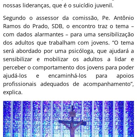
nossas lideranças, que é o suicídio juvenil.
Segundo o assessor da comissão, Pe. Antônio
Ramos do Prado, SDB, o encontro traz o tema –
com dados alarmantes – para uma sensibilização
dos adultos que trabalham com jovens. “O tema
será abordado por uma psicóloga, que ajudará a
sensibilizar e mobilizar os adultos a lidar e
perceber o comportamento dos jovens para poder
ajudá-los e encaminhá-los para apoios
profissionais adequados de acompanhamento”,
explica.