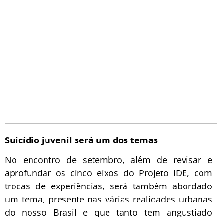
Suicídio juvenil será um dos temas
No encontro de setembro, além de revisar e
aprofundar os cinco eixos do Projeto IDE, com
trocas de experiências, será também abordado
um tema, presente nas várias realidades urbanas
do nosso Brasil e que tanto tem angustiado