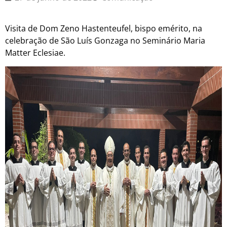
Visita de Dom Zeno Hastenteufel, bispo emérito, na
celebração de São Luís Gonzaga no Seminário Maria
Matter Eclesiae.