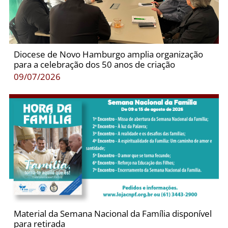
Diocese de Novo Hamburgo amplia organização
para a celebração dos 50 anos de criação
09/07/2026
Material da Semana Nacional da Família disponível
para retirada