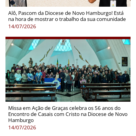
Alô, Pascom da Diocese de Novo Hamburgo! Está
na hora de mostrar o trabalho da sua comunidade
14/07/2026
Missa em Ação de Graças celebra os 56 anos do
Encontro de Casais com Cristo na Diocese de Novo
Hamburgo
14/07/2026