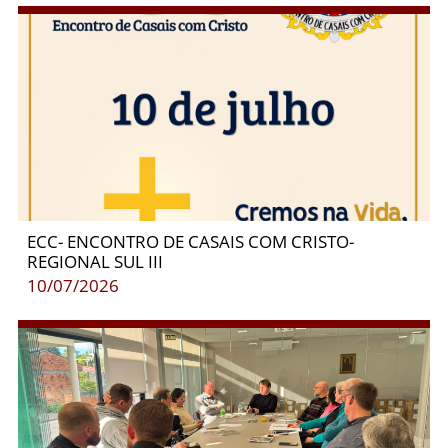
ECC- ENCONTRO DE CASAIS COM CRISTO-
REGIONAL SUL III
10/07/2026