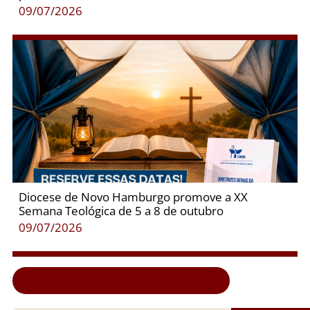
09/07/2026
Diocese de Novo Hamburgo promove a XX
Semana Teológica de 5 a 8 de outubro
09/07/2026
Clique aqui e veja todas as notícias...