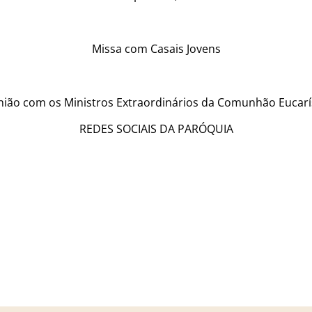
Missa com Casais Jovens
ião com os Ministros Extraordinários da Comunhão Eucarí
REDES SOCIAIS DA PARÓQUIA