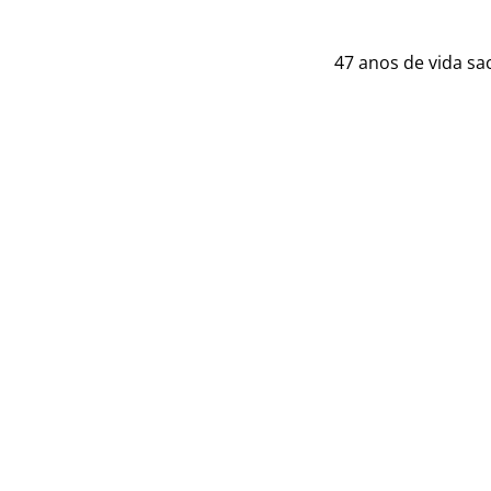
47 anos de vida sa