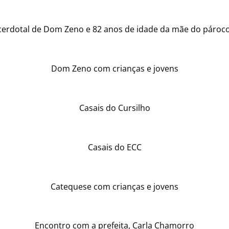
cerdotal de Dom Zeno e 82 anos de idade da mãe do pároco
Dom Zeno com crianças e jovens
Casais do Cursilho
Casais do ECC
Catequese com crianças e jovens
Encontro com a prefeita, Carla Chamorro