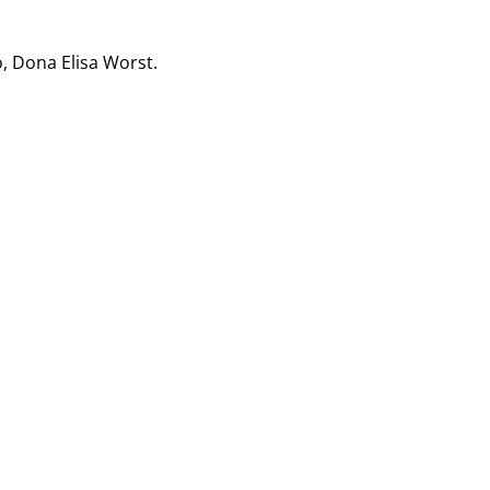
, Dona Elisa Worst.