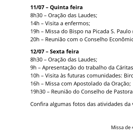
11/07 – Quinta feira
8h30 – Oração das Laudes;
14h – Visita a enfermos;
19h – Missa do Bispo na Picada S. Paulo
20h – Reunião com o Conselho Econômico
12/07 – Sexta feira
8h30 – Oração das Laudes;
9h – Apresentação do trabalho da Cáritas
10h – Visita às futuras comunidades: Birc
16h – Missa com Apostolado da Oração;
19h30 – Reunião do Conselho de Pastoral
Confira algumas fotos das atividades da 
Missa de 