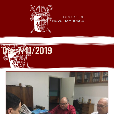
Dia: 7/11/2019