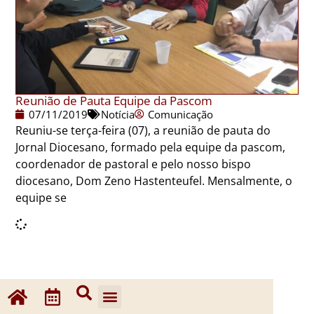
Reunião de Pauta Equipe da Pascom
07/11/2019
Notícia
Comunicação
Reuniu-se terça-feira (07), a reunião de pauta do
Jornal Diocesano, formado pela equipe da pascom,
coordenador de pastoral e pelo nosso bispo
diocesano, Dom Zeno Hastenteufel. Mensalmente, o
equipe se