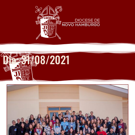
Dia: 31/08/2021