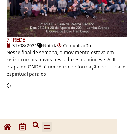
7° REDE
31/08/2021
Notícia
Comunicação
Nesse final de semana, o movimento estava em
retiro com os novos pescadores da diocese. A III
etapa do ONDA, é um retiro de formação doutrinal e
espiritual para os