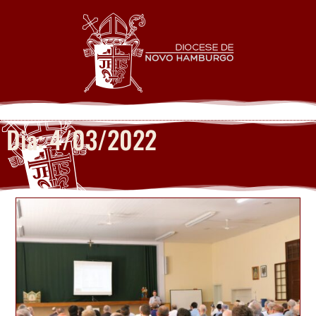
Dia: 4/03/2022