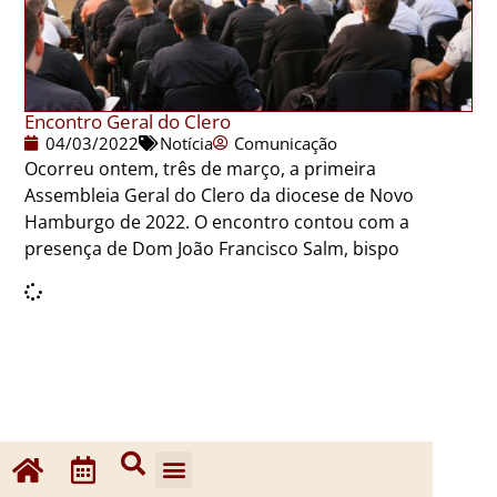
Encontro Geral do Clero
04/03/2022
Notícia
Comunicação
Ocorreu ontem, três de março, a primeira
Assembleia Geral do Clero da diocese de Novo
Hamburgo de 2022. O encontro contou com a
presença de Dom João Francisco Salm, bispo