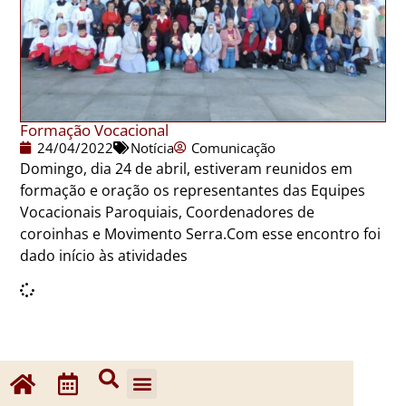
Formação Vocacional
24/04/2022
Notícia
Comunicação
Domingo, dia 24 de abril, estiveram reunidos em
formação e oração os representantes das Equipes
Vocacionais Paroquiais, Coordenadores de
coroinhas e Movimento Serra.Com esse encontro foi
dado início às atividades