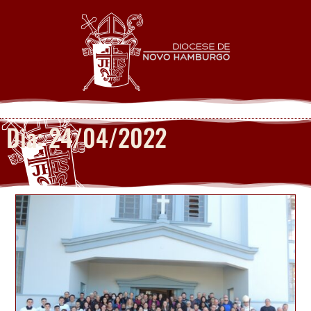
Dia: 24/04/2022