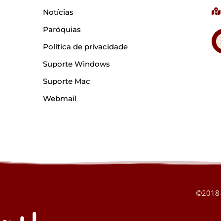
Notícias
Paróquias
Política de privacidade
Suporte Windows
Suporte Mac
Webmail
©2018-