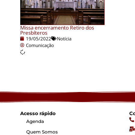
Missa encerramento Retiro dos
Presbíteros
19/05/2022
Notícia
Comunicação
Acesso rápido
Co
Agenda
Quem Somos