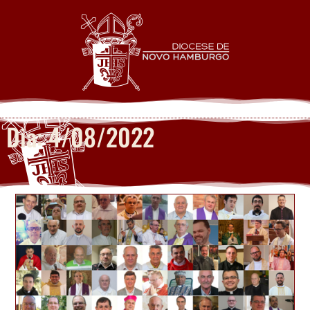
Dia: 4/08/2022