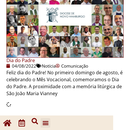
Dia do Padre
04/08/2022
Notícia
Comunicação
Feliz dia do Padre! No primeiro domingo de agosto, é
celebrando o Mês Vocacional, comemoramos o Dia
do Padre. A proximidade com a memória litúrgica de
São João Maria Vianney