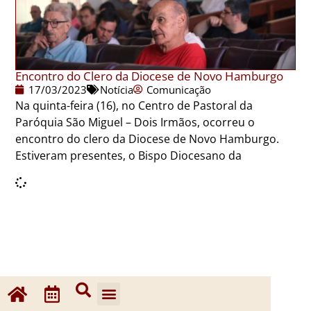
Encontro do Clero da Diocese de Novo Hamburgo
17/03/2023
Notícia
Comunicação
Na quinta-feira (16), no Centro de Pastoral da
Paróquia São Miguel – Dois Irmãos, ocorreu o
encontro do clero da Diocese de Novo Hamburgo.
Estiveram presentes, o Bispo Diocesano da