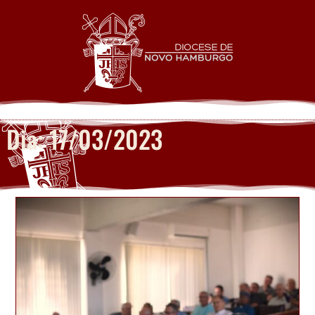
Dia: 17/03/2023