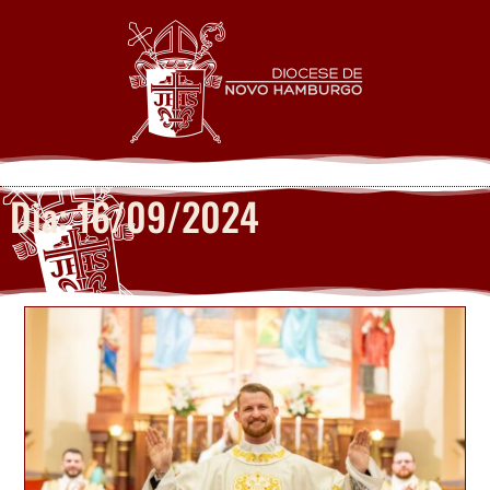
Dia: 16/09/2024