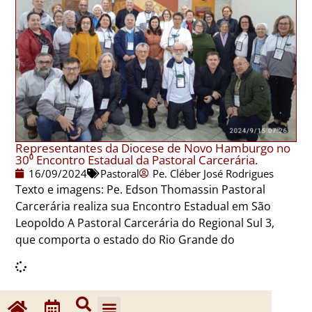
Representantes da Diocese de Novo Hamburgo no
30⁰ Encontro Estadual da Pastoral Carcerária.
16/09/2024
Pastoral
Pe. Cléber José Rodrigues
Texto e imagens: Pe. Edson Thomassin Pastoral
Carcerária realiza sua Encontro Estadual em São
Leopoldo A Pastoral Carcerária do Regional Sul 3,
que comporta o estado do Rio Grande do