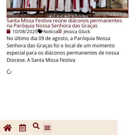
Santa Missa Festiva reúne diáconos permanentes
na Paróquia Nossa Senhora das Graças
10/08/2025
Notícia
Jéssica Glück
No último dia 09 de agosto, a Paróquia Nossa
Senhora das Graças foi o local de um momento
especial para os diáconos permanentes de nossa
Diocese. A Santa Missa Festiva