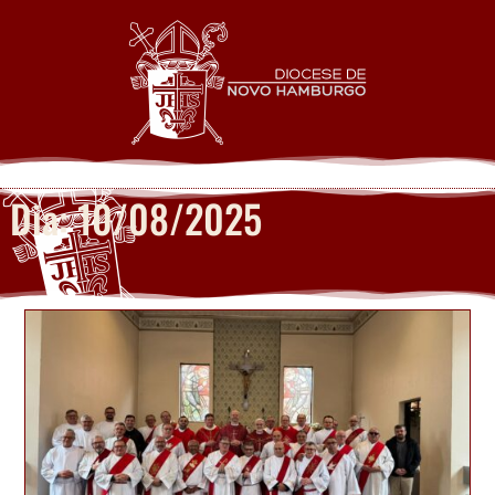
Dia: 10/08/2025