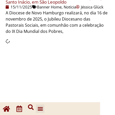
Santo Inácio, em São Leopoldo
15/11/2025
Banner Home
,
Notícia
Jéssica Glück
A Diocese de Novo Hamburgo realizará, no dia 16 de
novembro de 2025, o Jubileu Diocesano das
Pastorais Sociais, em comunhão com a celebração
do IX Dia Mundial dos Pobres,